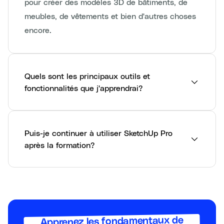
pour créer des modèles 3D de bâtiments, de
meubles, de vêtements et bien d'autres choses
encore.
Quels sont les principaux outils et
fonctionnalités que j'apprendrai?
Puis-je continuer à utiliser SketchUp Pro
après la formation?
Apprenez les fondamentaux de