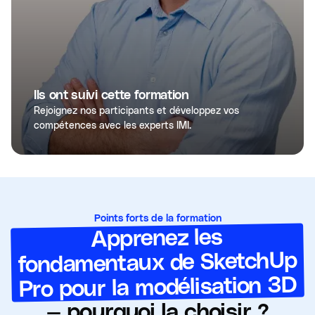
Ils ont suivi cette formation
Rejoignez nos participants et développez vos
compétences avec les experts IMI.
Points forts de la formation
Apprenez les
fondamentaux de SketchUp
Pro pour la modélisation 3D
— pourquoi la choisir ?