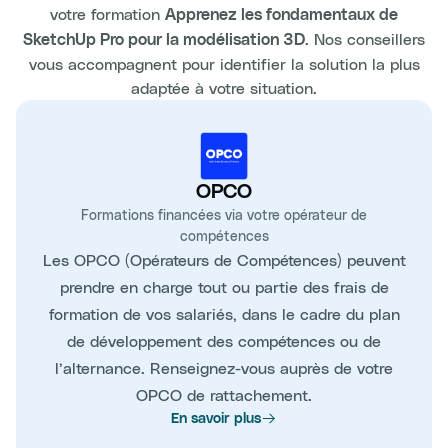
votre formation
Apprenez les fondamentaux de
. Nos conseillers
SketchUp Pro pour la modélisation 3D
vous accompagnent pour identifier la solution la plus
adaptée à votre situation.
OPCO
Formations financées via votre opérateur de
compétences
Les OPCO (Opérateurs de Compétences) peuvent
prendre en charge tout ou partie des frais de
formation de vos salariés, dans le cadre du plan
de développement des compétences ou de
l’alternance. Renseignez-vous auprès de votre
OPCO de rattachement.
En savoir plus