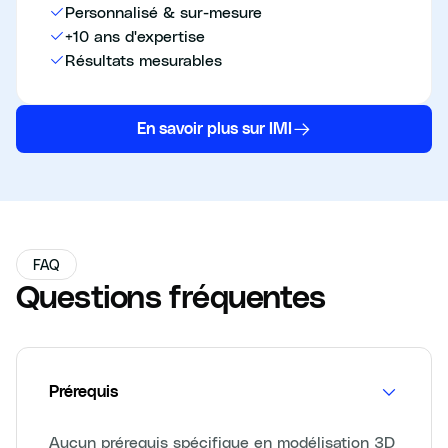
Personnalisé & sur-mesure
+10 ans d'expertise
Résultats mesurables
En savoir plus sur IMI
FAQ
Questions fréquentes
Prérequis
Aucun prérequis spécifique en modélisation 3D