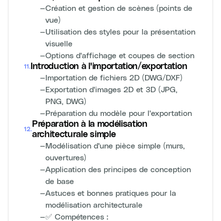
—
Création et gestion de scènes (points de
vue)
—
Utilisation des styles pour la présentation
visuelle
—
Options d'affichage et coupes de section
Introduction à l'importation/exportation
11
.
—
Importation de fichiers 2D (DWG/DXF)
—
Exportation d'images 2D et 3D (JPG,
PNG, DWG)
—
Préparation du modèle pour l'exportation
Préparation à la modélisation
12
.
architecturale simple
—
Modélisation d'une pièce simple (murs,
ouvertures)
—
Application des principes de conception
de base
—
Astuces et bonnes pratiques pour la
modélisation architecturale
—
✅ Compétences :