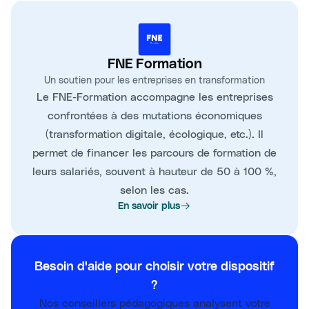
FNE Formation
Un soutien pour les entreprises en transformation
Le FNE-Formation accompagne les entreprises
confrontées à des mutations économiques
(transformation digitale, écologique, etc.). Il
permet de financer les parcours de formation de
leurs salariés, souvent à hauteur de 50 à 100 %,
selon les cas.
En savoir plus
Besoin d'aide pour choisir votre dispositif
?
Nos conseillers pédagogiques analysent votre