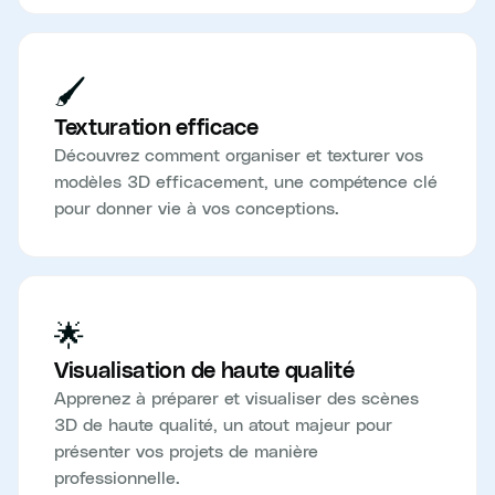
🖌️
Texturation efficace
Découvrez comment organiser et texturer vos
modèles 3D efficacement, une compétence clé
pour donner vie à vos conceptions.
🌟
Visualisation de haute qualité
Apprenez à préparer et visualiser des scènes
3D de haute qualité, un atout majeur pour
présenter vos projets de manière
professionnelle.