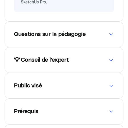
SketchUp Pro.
Questions sur la pédagogie
💡 Conseil de l'expert
Public visé
Prérequis