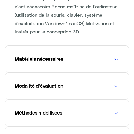
n'est nécessaire.Bonne maîtrise de l'ordinateur
(utilisation de la souris, clavier, système
d'exploitation Windows/macOS).Motivation et
intérêt pour la conception 3D.
Matériels nécessaires
Modalité d’évaluation
Méthodes mobilisées