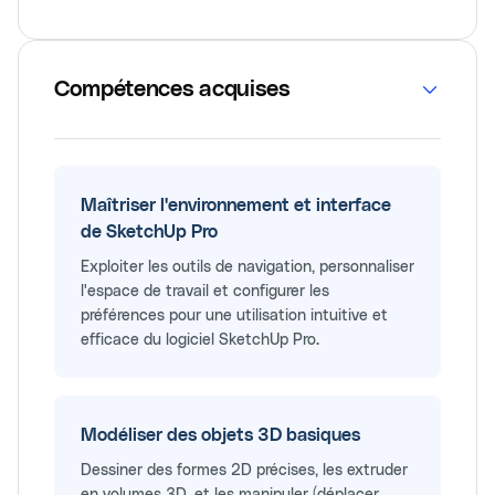
Compétences acquises
Maîtriser l'environnement et interface
de SketchUp Pro
Exploiter les outils de navigation, personnaliser
l'espace de travail et configurer les
préférences pour une utilisation intuitive et
efficace du logiciel SketchUp Pro.
Modéliser des objets 3D basiques
Dessiner des formes 2D précises, les extruder
en volumes 3D, et les manipuler (déplacer,