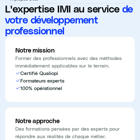
L'expertise IMI au service
de
votre développement
professionnel
Notre mission
Former des professionnels avec des méthodes
immédiatement applicables sur le terrain.
Certifié Qualiopi
Formateurs experts
100% opérationnel
Notre approche
Des formations pensées par des experts pour
répondre aux réalités de chaque métier.