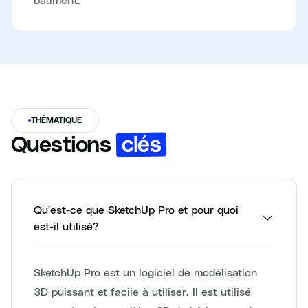
THÉMATIQUE
clés
Questions
Qu'est-ce que SketchUp Pro et pour quoi
est-il utilisé?
SketchUp Pro est un logiciel de modélisation
3D puissant et facile à utiliser. Il est utilisé