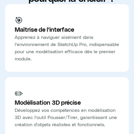
🎯
Maîtrise de l'interface
Apprenez à naviguer aisément dans
l'environnement de SketchUp Pro, indispensable
pour une modélisation efficace dès le premier
module.
✏️
Modélisation 3D précise
Développez vos compétences en modélisation
3D avec l'outil Pousser/Tirer, garantissant une
création d'objets réalistes et fonctionnels.