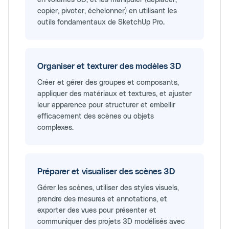
copier, pivoter, échelonner) en utilisant les
outils fondamentaux de SketchUp Pro.
Organiser et texturer des modèles 3D
Créer et gérer des groupes et composants,
appliquer des matériaux et textures, et ajuster
leur apparence pour structurer et embellir
efficacement des scènes ou objets
complexes.
Préparer et visualiser des scènes 3D
Gérer les scènes, utiliser des styles visuels,
prendre des mesures et annotations, et
exporter des vues pour présenter et
communiquer des projets 3D modélisés avec