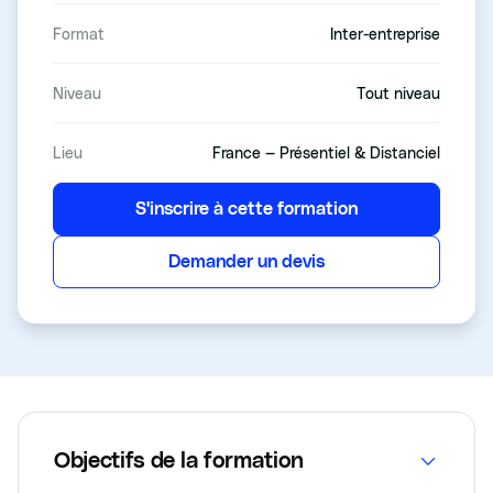
Format
Inter-entreprise
Niveau
Tout niveau
Lieu
France — Présentiel & Distanciel
S'inscrire à cette formation
Demander un devis
Objectifs de la formation