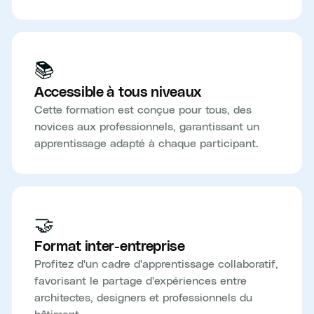
📚
Accessible à tous niveaux
Cette formation est conçue pour tous, des
novices aux professionnels, garantissant un
apprentissage adapté à chaque participant.
🤝
Format inter-entreprise
Profitez d'un cadre d'apprentissage collaboratif,
favorisant le partage d'expériences entre
architectes, designers et professionnels du
bâtiment.