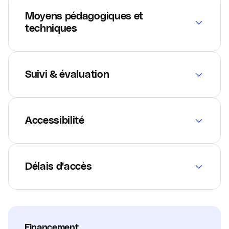
Moyens pédagogiques et
techniques
Suivi & évaluation
Accessibilité
Délais d'accès
Financement