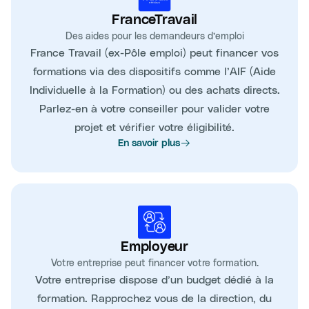
FranceTravail
Des aides pour les demandeurs d’emploi
France Travail (ex-Pôle emploi) peut financer vos
formations via des dispositifs comme l’AIF (Aide
Individuelle à la Formation) ou des achats directs.
Parlez-en à votre conseiller pour valider votre
projet et vérifier votre éligibilité.
En savoir plus
Employeur
Votre entreprise peut financer votre formation.
Votre entreprise dispose d’un budget dédié à la
formation. Rapprochez vous de la direction, du