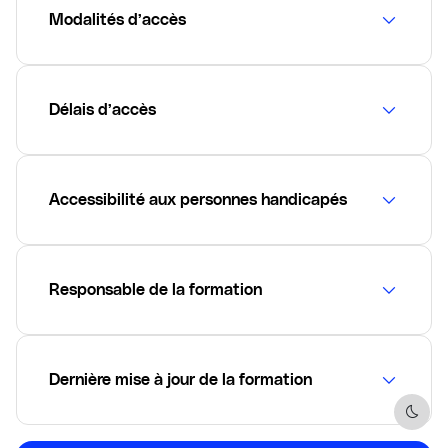
Modalités d’accès
Délais d’accès
Accessibilité aux personnes handicapés
Responsable de la formation
Dernière mise à jour de la formation
Dark 