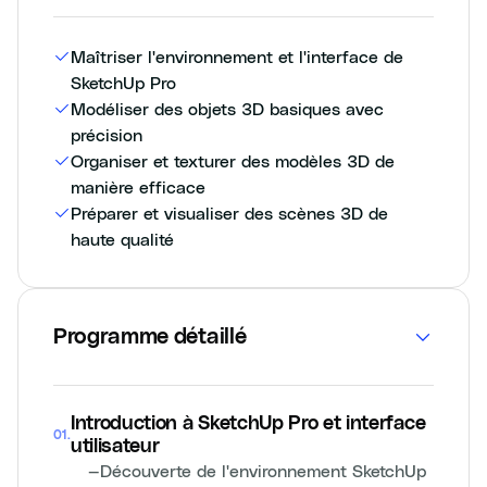
Maîtriser l'environnement et l'interface de
SketchUp Pro
Modéliser des objets 3D basiques avec
précision
Organiser et texturer des modèles 3D de
manière efficace
Préparer et visualiser des scènes 3D de
haute qualité
Programme détaillé
Introduction à SketchUp Pro et interface
01
.
utilisateur
—
Découverte de l'environnement SketchUp