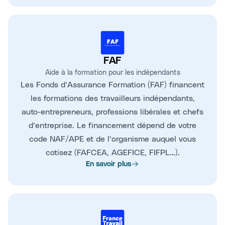
FAF
Aide à la formation pour les indépendants
Les Fonds d’Assurance Formation (FAF) financent
les formations des travailleurs indépendants,
auto-entrepreneurs, professions libérales et chefs
d’entreprise. Le financement dépend de votre
code NAF/APE et de l’organisme auquel vous
cotisez (FAFCEA, AGEFICE, FIFPL…).
En savoir plus