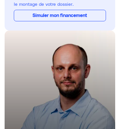
le montage de votre dossier.
Simuler mon financement