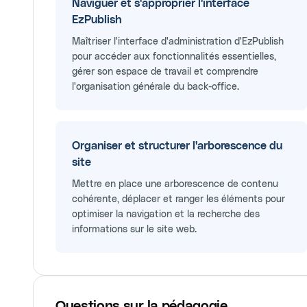
Naviguer et s'approprier l'interface
EzPublish
Maîtriser l'interface d'administration d'EzPublish
pour accéder aux fonctionnalités essentielles,
gérer son espace de travail et comprendre
l'organisation générale du back-office.
Organiser et structurer l'arborescence du
site
Mettre en place une arborescence de contenu
cohérente, déplacer et ranger les éléments pour
optimiser la navigation et la recherche des
informations sur le site web.
Questions sur la pédagogie