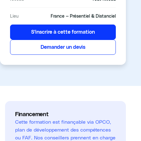
Lieu
France — Présentiel & Distanciel
S'inscrire à cette formation
Demander un devis
Financement
Cette formation est finançable via OPCO,
plan de développement des compétences
ou FAF. Nos conseillers prennent en charge