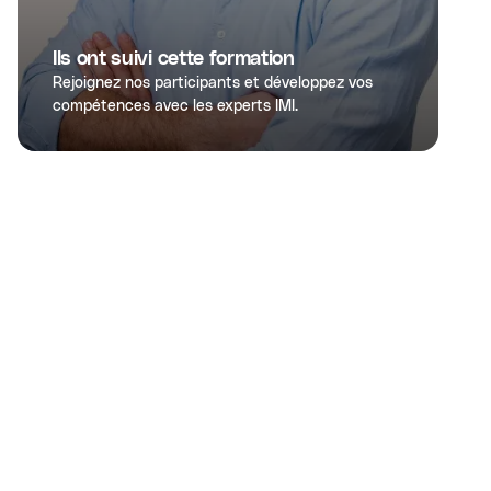
Ils ont suivi cette formation
Rejoignez nos participants et développez vos
compétences avec les experts IMI.