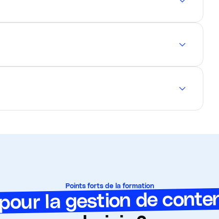
Points forts de la formation
 pour la gestion de cont