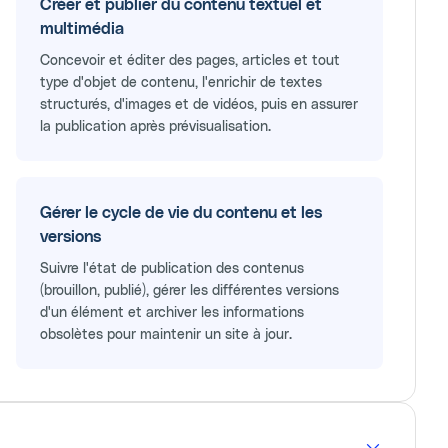
Créer et publier du contenu textuel et
multimédia
Concevoir et éditer des pages, articles et tout
type d'objet de contenu, l'enrichir de textes
structurés, d'images et de vidéos, puis en assurer
la publication après prévisualisation.
Gérer le cycle de vie du contenu et les
versions
Suivre l'état de publication des contenus
(brouillon, publié), gérer les différentes versions
d'un élément et archiver les informations
obsolètes pour maintenir un site à jour.