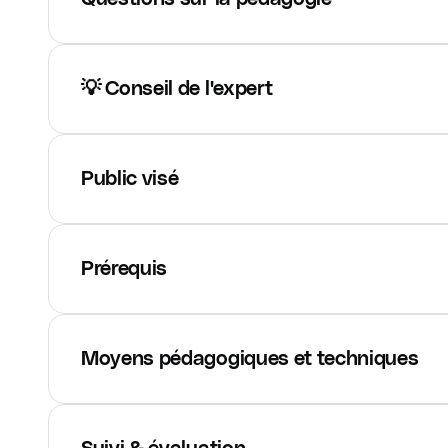
💡 Conseil de l'expert
Public visé
Prérequis
Moyens pédagogiques et techniques