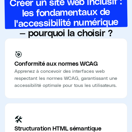
Créer un site web inclusif :
les fondamentaux de
l'accessibilité numérique
— pourquoi la choisir ?
🎯
Conformité aux normes WCAG
Apprenez à concevoir des interfaces web
respectant les normes WCAG, garantissant une
accessibilité optimale pour tous les utilisateurs.
🛠️
Structuration HTML sémantique