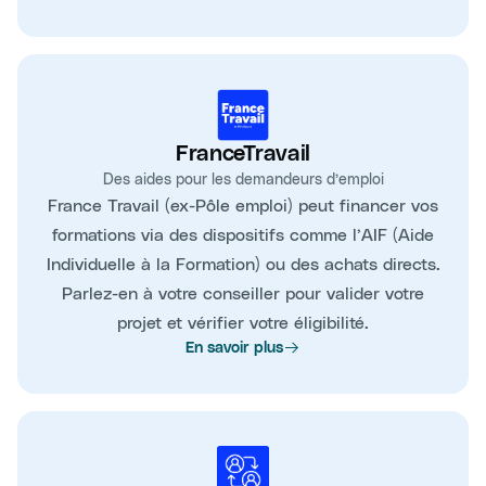
FranceTravail
Des aides pour les demandeurs d’emploi
France Travail (ex-Pôle emploi) peut financer vos
formations via des dispositifs comme l’AIF (Aide
Individuelle à la Formation) ou des achats directs.
Parlez-en à votre conseiller pour valider votre
projet et vérifier votre éligibilité.
En savoir plus