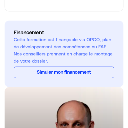
Financement
Cette formation est finançable via OPCO, plan
de développement des compétences ou FAF.
Nos conseillers prennent en charge le montage
de votre dossier.
Simuler mon financement