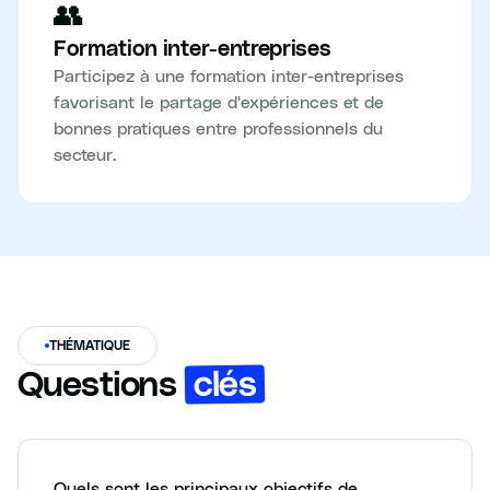
👥
Formation inter-entreprises
Participez à une formation inter-entreprises
favorisant le partage d'expériences et de
bonnes pratiques entre professionnels du
secteur.
THÉMATIQUE
clés
Questions
Quels sont les principaux objectifs de