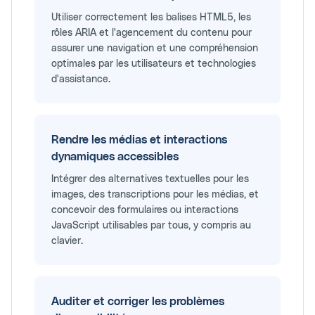
Utiliser correctement les balises HTML5, les
rôles ARIA et l'agencement du contenu pour
assurer une navigation et une compréhension
optimales par les utilisateurs et technologies
d'assistance.
Rendre les médias et interactions
dynamiques accessibles
Intégrer des alternatives textuelles pour les
images, des transcriptions pour les médias, et
concevoir des formulaires ou interactions
JavaScript utilisables par tous, y compris au
clavier.
Auditer et corriger les problèmes