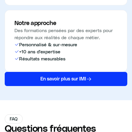
Notre approche
Des formations pensées par des experts pour
répondre aux réalités de chaque métier.
Personnalisé & sur-mesure
+10 ans d'expertise
Résultats mesurables
En savoir plus sur IMI
FAQ
Questions fréquentes