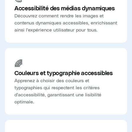
Accessibilité des médias dynamiques
Découvrez comment rendre les images et
contenus dynamiques accessibles, enrichissant
ainsi l'expérience utilisateur pour tous.
🌈
Couleurs et typographie accessibles
Apprenez à choisir des couleurs et
typographies qui respectent les critères
d'accessibilité, garantissant une lisibilité
optimale.