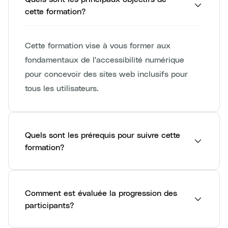
cette formation?
Cette formation vise à vous former aux
fondamentaux de l'accessibilité numérique
pour concevoir des sites web inclusifs pour
tous les utilisateurs.
Quels sont les prérequis pour suivre cette
formation?
Comment est évaluée la progression des
participants?