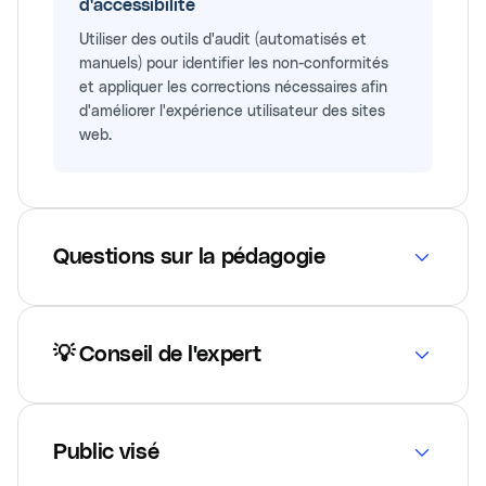
d'accessibilité
Utiliser des outils d'audit (automatisés et
manuels) pour identifier les non-conformités
et appliquer les corrections nécessaires afin
d'améliorer l'expérience utilisateur des sites
web.
Questions sur la pédagogie
💡 Conseil de l'expert
Public visé