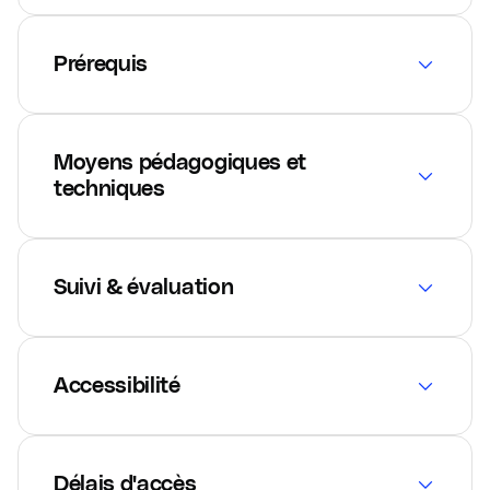
Prérequis
Moyens pédagogiques et
techniques
Suivi & évaluation
Accessibilité
Délais d'accès