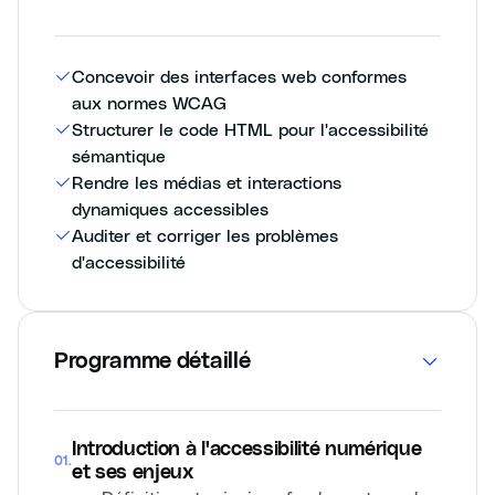
Concevoir des interfaces web conformes
aux normes WCAG
Structurer le code HTML pour l'accessibilité
sémantique
Rendre les médias et interactions
dynamiques accessibles
Auditer et corriger les problèmes
d'accessibilité
Programme détaillé
Introduction à l'accessibilité numérique
01
.
et ses enjeux