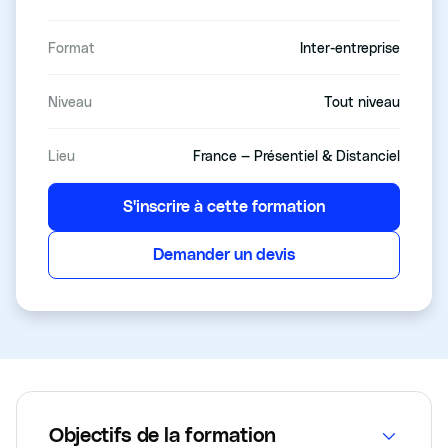
Format
Inter-entreprise
Niveau
Tout niveau
Lieu
France — Présentiel & Distanciel
S'inscrire à cette formation
Demander un devis
Objectifs de la formation