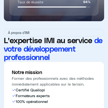
Taux de réussite
94
%
À propos d'IMI
L'expertise IMI au service
de
votre développement
professionnel
Notre mission
Former des professionnels avec des méthodes
immédiatement applicables sur le terrain.
Certifié Qualiopi
Formateurs experts
100% opérationnel