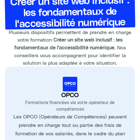
Créer un site web inclusif :
les fondamentaux de
l'accessibilité numérique
Plusieurs dispositifs permettent de prendre en charge
votre formation
Créer un site web inclusif : les
. Nos
fondamentaux de l'accessibilité numérique
conseillers vous accompagnent pour identifier la
solution la plus adaptée à votre situation.
OPCO
Formations financées via votre opérateur de
compétences
Les OPCO (Opérateurs de Compétences) peuvent
prendre en charge tout ou partie des frais de
formation de vos salariés, dans le cadre du plan