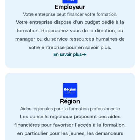
Employeur
Votre entreprise peut financer votre formation.
Votre entreprise dispose d’un budget dédié à la
formation. Rapprochez vous de la direction, du
manager ou du service ressources humaines de
votre entreprise pour en savoir plus.
En savoir plus
Région
Aides régionales pour la formation professionnelle
Les conseils régionaux proposent des aides
financières pour favoriser l’accès à la formation,
en particulier pour les jeunes, les demandeurs