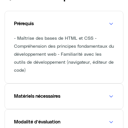
Prérequis
- Maîtrise des bases de HTML et CSS -
Compréhension des principes fondamentaux du
développement web - Familiarité avec les
outils de développement (navigateur, éditeur de
code)
Matériels nécessaires
Modalité d’évaluation