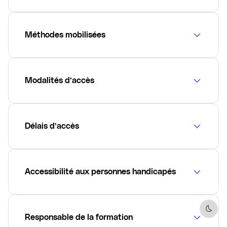
Méthodes mobilisées
Modalités d’accès
Délais d’accès
Accessibilité aux personnes handicapés
Dark 
Responsable de la formation