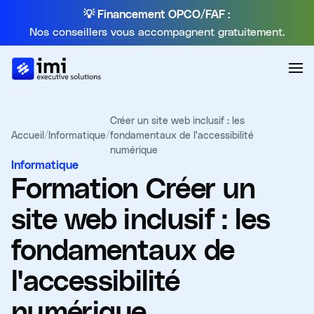
💡 Financement OPCO/FAF :
Nos conseillers vous accompagnent gratuitement.
Créer un site web inclusif : les
Accueil
/
Informatique
/
fondamentaux de l'accessibilité
numérique
Informatique
Formation
Créer un
site web inclusif : les
fondamentaux de
l'accessibilité
numérique