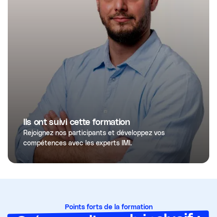
Ils ont suivi cette formation
Rejoignez nos participants et développez vos
compétences avec les experts IMI.
Points forts de la formation