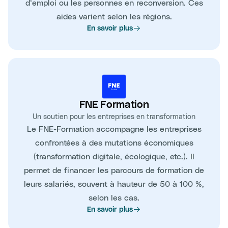
d’emploi ou les personnes en reconversion. Ces
aides varient selon les régions.
En savoir plus
FNE Formation
Un soutien pour les entreprises en transformation
Le FNE-Formation accompagne les entreprises
confrontées à des mutations économiques
(transformation digitale, écologique, etc.). Il
permet de financer les parcours de formation de
leurs salariés, souvent à hauteur de 50 à 100 %,
selon les cas.
En savoir plus