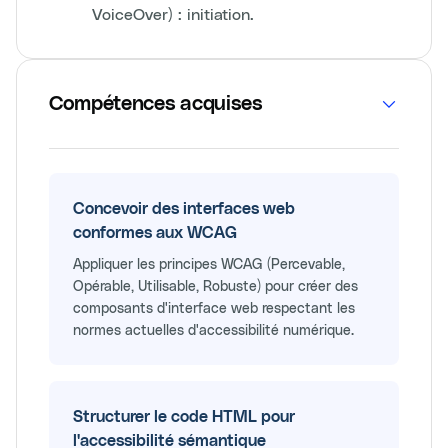
VoiceOver) : initiation.
Compétences acquises
Concevoir des interfaces web
conformes aux WCAG
Appliquer les principes WCAG (Percevable,
Opérable, Utilisable, Robuste) pour créer des
composants d'interface web respectant les
normes actuelles d'accessibilité numérique.
Structurer le code HTML pour
l'accessibilité sémantique