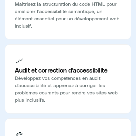
Maîtrisez la structuration du code HTML pour
améliorer l'accessibilité sémantique, un
élément essentiel pour un développement web
inclusif.
📈
Audit et correction d'accessibilité
Développez vos compétences en audit
d'accessibilité et apprenez à corriger les
problèmes courants pour rendre vos sites web
plus inclusifs.
🎨