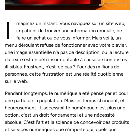
I
maginez un instant. Vous naviguez sur un site web,
impatient de trouver une information cruciale, de
faire un achat ou de vous informer. Mais voilà, un
menu déroulant refuse de fonctionner avec votre clavier,
une image essentielle n'a pas de description, ou la lecture
du texte est un défi insurmontable à cause de contrastes
illisibles. Frustrant, n'est-ce pas ? Pour des millions de
personnes, cette frustration est une réalité quotidienne
sur le web.
Pendant longtemps, le numérique a été pensé par et pour
une partie de la population. Mais les temps changent, et
heureusement ! L'accessibilité numérique n'est plus une
option, c'est un droit fondamental et une nécessité
absolue. C'est l'art et la science de concevoir des produits
et services numériques que n'importe qui, quels que