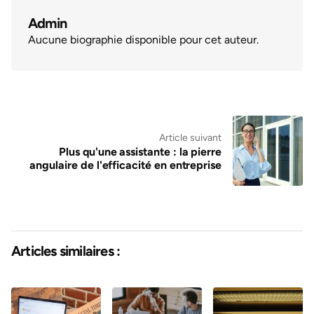
Admin
Aucune biographie disponible pour cet auteur.
Article suivant
Plus qu'une assistante : la pierre
angulaire de l'efficacité en entreprise
Articles similaires :