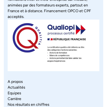
animées par des formateurs experts, partout en
France et à distance. Financement OPCO et CPF
acceptés.
A propos
Actualités
Equipes
Carrière
Nos résultats en chiffres