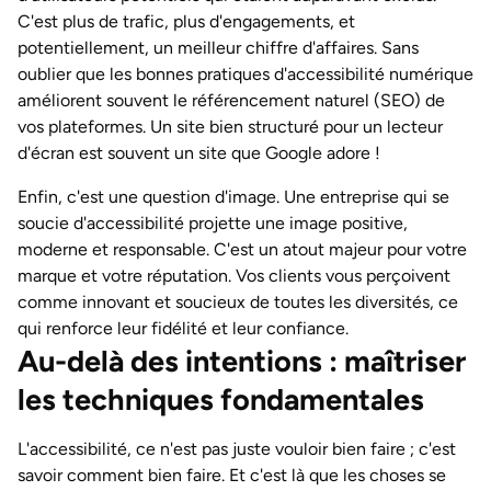
C'est plus de trafic, plus d'engagements, et
potentiellement, un meilleur chiffre d'affaires. Sans
oublier que les bonnes pratiques d'accessibilité numérique
améliorent souvent le référencement naturel (SEO) de
vos plateformes. Un site bien structuré pour un lecteur
d'écran est souvent un site que Google adore !
Enfin, c'est une question d'image. Une entreprise qui se
soucie d'accessibilité projette une image positive,
moderne et responsable. C'est un atout majeur pour votre
marque et votre réputation. Vos clients vous perçoivent
comme innovant et soucieux de toutes les diversités, ce
qui renforce leur fidélité et leur confiance.
Au-delà des intentions : maîtriser
les techniques fondamentales
L'accessibilité, ce n'est pas juste vouloir bien faire ; c'est
savoir comment bien faire. Et c'est là que les choses se