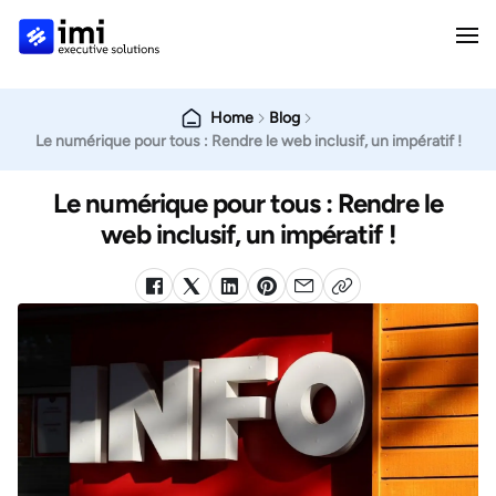
Home
Blog
Le numérique pour tous : Rendre le web inclusif, un impératif !
Le numérique pour tous : Rendre le
web inclusif, un impératif !