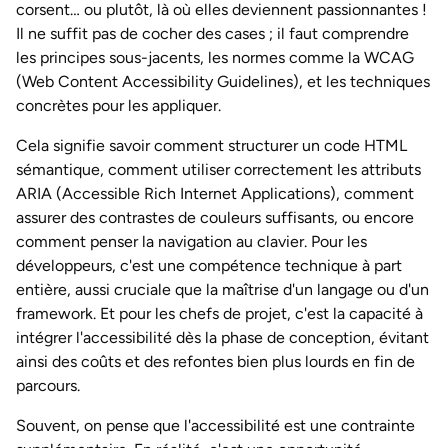
corsent… ou plutôt, là où elles deviennent passionnantes !
Il ne suffit pas de cocher des cases ; il faut comprendre
les principes sous-jacents, les normes comme la WCAG
(Web Content Accessibility Guidelines), et les techniques
concrètes pour les appliquer.
Cela signifie savoir comment structurer un code HTML
sémantique, comment utiliser correctement les attributs
ARIA (Accessible Rich Internet Applications), comment
assurer des contrastes de couleurs suffisants, ou encore
comment penser la navigation au clavier. Pour les
développeurs, c'est une compétence technique à part
entière, aussi cruciale que la maîtrise d'un langage ou d'un
framework. Et pour les chefs de projet, c'est la capacité à
intégrer l'accessibilité dès la phase de conception, évitant
ainsi des coûts et des refontes bien plus lourds en fin de
parcours.
Souvent, on pense que l'accessibilité est une contrainte