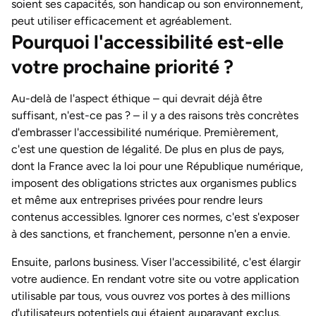
soient ses capacités, son handicap ou son environnement,
peut utiliser efficacement et agréablement.
Pourquoi l'accessibilité est-elle
votre prochaine priorité ?
Au-delà de l'aspect éthique – qui devrait déjà être
suffisant, n'est-ce pas ? – il y a des raisons très concrètes
d'embrasser l'accessibilité numérique. Premièrement,
c'est une question de légalité. De plus en plus de pays,
dont la France avec la loi pour une République numérique,
imposent des obligations strictes aux organismes publics
et même aux entreprises privées pour rendre leurs
contenus accessibles. Ignorer ces normes, c'est s'exposer
à des sanctions, et franchement, personne n'en a envie.
Ensuite, parlons business. Viser l'accessibilité, c'est élargir
votre audience. En rendant votre site ou votre application
utilisable par tous, vous ouvrez vos portes à des millions
d'utilisateurs potentiels qui étaient auparavant exclus.