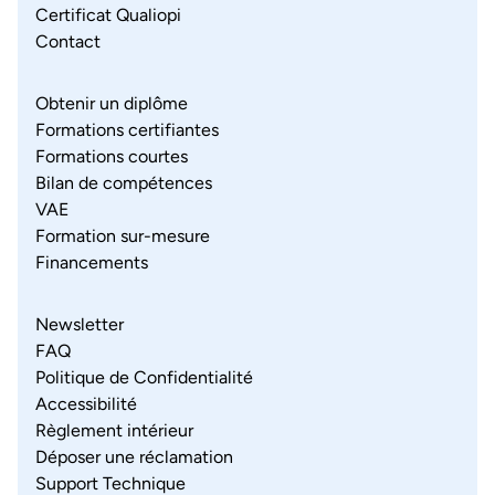
Certificat Qualiopi
Contact
Obtenir un diplôme
Formations certifiantes
Formations courtes
Bilan de compétences
VAE
Formation sur-mesure
Financements
Newsletter
FAQ
Politique de Confidentialité
Accessibilité
Règlement intérieur
Déposer une réclamation
Support Technique