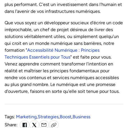
plus performant. C'est un investissement dans l'humain et
dans l'avenir de vos infrastructures numériques.
Que vous soyez un développeur soucieux d'écrire un code
irréprochable, un chef de projet désireux de livrer des
solutions véritablement utiles, ou simplement quelqu'un
qui croit en un monde numérique sans barrières, notre
formation "
Accessibilité Numérique : Principes
Techniques Essentiels pour Tous
" est faite pour vous.
Venez apprendre comment transformer l'intention en
réalité et maîtriser les principes fondamentaux pour
rendre vos contenus et services numériques accessibles
au plus grand nombre. Le numérique est une promesse
d'ouverture, faisons en sorte qu'elle soit tenue pour tous.
Tags:
Marketing
,
Strategies
,
Boost
,
Business
Share: