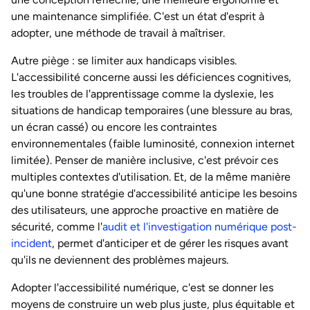
une maintenance simplifiée. C'est un état d'esprit à
adopter, une méthode de travail à maîtriser.
Autre piège : se limiter aux handicaps visibles.
L'accessibilité concerne aussi les déficiences cognitives,
les troubles de l'apprentissage comme la dyslexie, les
situations de handicap temporaires (une blessure au bras,
un écran cassé) ou encore les contraintes
environnementales (faible luminosité, connexion internet
limitée). Penser de manière inclusive, c'est prévoir ces
multiples contextes d'utilisation. Et, de la même manière
qu'une bonne stratégie d'accessibilité anticipe les besoins
des utilisateurs, une approche proactive en matière de
sécurité, comme l'
audit et l'investigation numérique post-
incident
, permet d'anticiper et de gérer les risques avant
qu'ils ne deviennent des problèmes majeurs.
Adopter l'accessibilité numérique, c'est se donner les
moyens de construire un web plus juste, plus équitable et