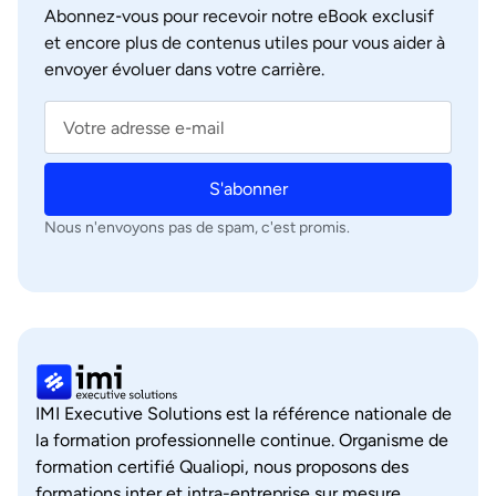
Abonnez‑vous pour recevoir notre eBook exclusif
et encore plus de contenus utiles pour vous aider à
envoyer évoluer dans votre carrière.
S'abonner
Nous n'envoyons pas de spam, c'est promis.
IMI Executive Solutions est la référence nationale de
la formation professionnelle continue. Organisme de
formation certifié Qualiopi, nous proposons des
formations inter et intra-entreprise sur mesure,