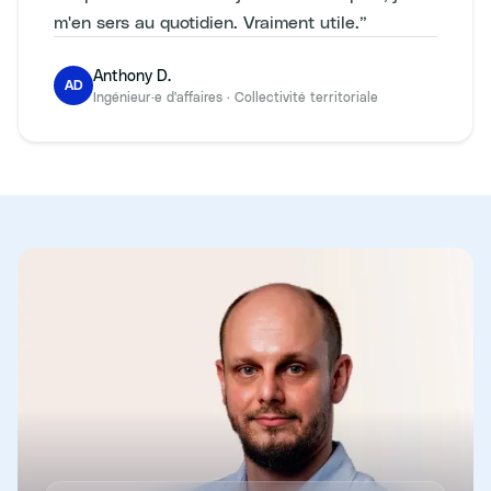
m'en sers au quotidien. Vraiment utile.
”
Anthony D.
AD
Ingénieur·e d'affaires
·
Collectivité territoriale