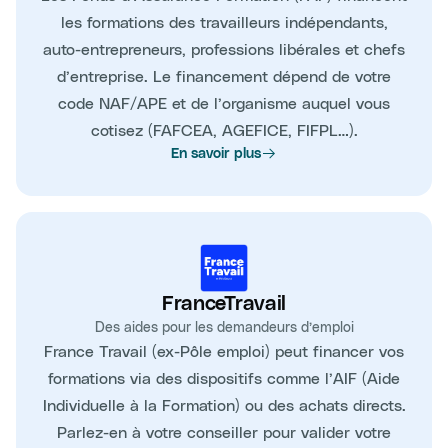
les formations des travailleurs indépendants,
auto-entrepreneurs, professions libérales et chefs
d’entreprise. Le financement dépend de votre
code NAF/APE et de l’organisme auquel vous
cotisez (FAFCEA, AGEFICE, FIFPL…).
En savoir plus
FranceTravail
Des aides pour les demandeurs d’emploi
France Travail (ex-Pôle emploi) peut financer vos
formations via des dispositifs comme l’AIF (Aide
Individuelle à la Formation) ou des achats directs.
Parlez-en à votre conseiller pour valider votre