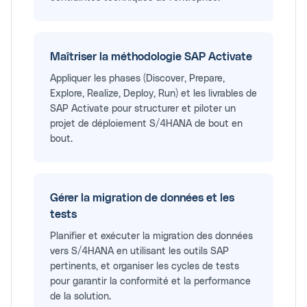
Maîtriser la méthodologie SAP Activate
Appliquer les phases (Discover, Prepare,
Explore, Realize, Deploy, Run) et les livrables de
SAP Activate pour structurer et piloter un
projet de déploiement S/4HANA de bout en
bout.
Gérer la migration de données et les
tests
Planifier et exécuter la migration des données
vers S/4HANA en utilisant les outils SAP
pertinents, et organiser les cycles de tests
pour garantir la conformité et la performance
de la solution.