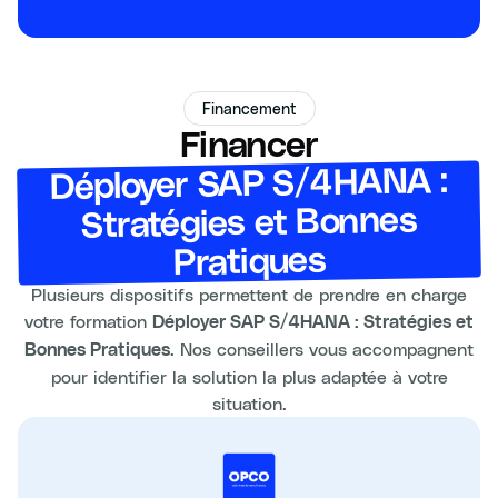
Financement
Financer
Déployer SAP S/4HANA :
Stratégies et Bonnes
Pratiques
Plusieurs dispositifs permettent de prendre en charge
votre formation
Déployer SAP S/4HANA : Stratégies et
. Nos conseillers vous accompagnent
Bonnes Pratiques
pour identifier la solution la plus adaptée à votre
situation.