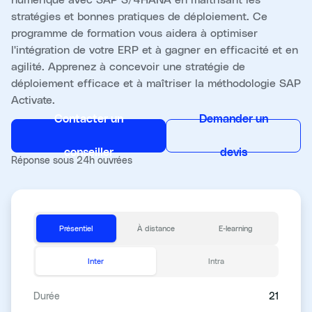
stratégies et bonnes pratiques de déploiement. Ce
programme de formation vous aidera à optimiser
l'intégration de votre ERP et à gagner en efficacité et en
agilité. Apprenez à concevoir une stratégie de
déploiement efficace et à maîtriser la méthodologie SAP
Activate.
Contacter un
Demander un
conseiller
devis
Réponse sous 24h ouvrées
Présentiel
À distance
E-learning
Inter
Intra
Durée
21