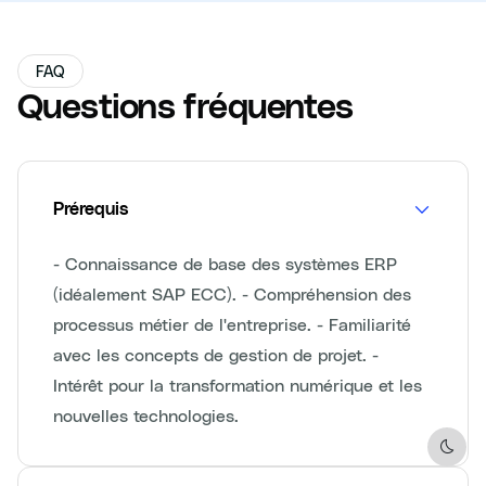
FAQ
Questions fréquentes
Prérequis
- Connaissance de base des systèmes ERP
(idéalement SAP ECC). - Compréhension des
processus métier de l'entreprise. - Familiarité
avec les concepts de gestion de projet. -
Intérêt pour la transformation numérique et les
nouvelles technologies.
Dark 