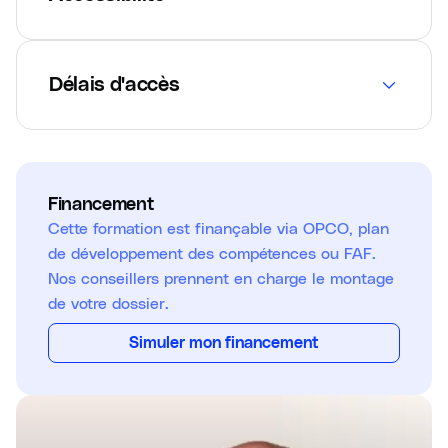
Délais d'accès
Financement
Cette formation est finançable via OPCO, plan
de développement des compétences ou FAF.
Nos conseillers prennent en charge le montage
de votre dossier.
Simuler mon financement