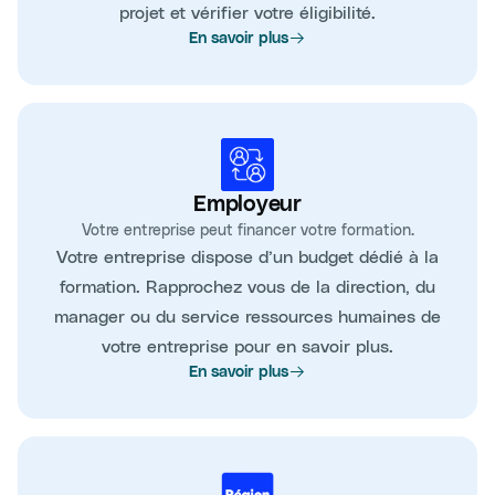
projet et vérifier votre éligibilité.
En savoir plus
Employeur
Votre entreprise peut financer votre formation.
Votre entreprise dispose d’un budget dédié à la
formation. Rapprochez vous de la direction, du
manager ou du service ressources humaines de
votre entreprise pour en savoir plus.
En savoir plus