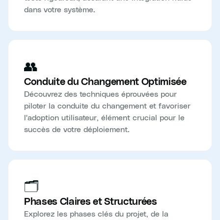
dans votre système.
👥
Conduite du Changement Optimisée
Découvrez des techniques éprouvées pour
piloter la conduite du changement et favoriser
l'adoption utilisateur, élément crucial pour le
succès de votre déploiement.
🗂️
Phases Claires et Structurées
Explorez les phases clés du projet, de la