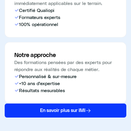
immédiatement applicables sur le terrain.
Certifié Qualiopi
Formateurs experts
100% opérationnel
Notre approche
Des formations pensées par des experts pour
répondre aux réalités de chaque métier.
Personnalisé & sur-mesure
+10 ans d'expertise
Résultats mesurables
En savoir plus sur IMI