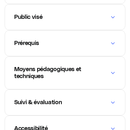
Public visé
Prérequis
Moyens pédagogiques et
techniques
Suivi & évaluation
Accessibilité