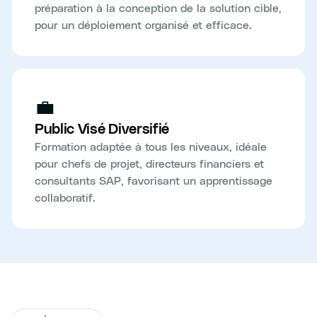
préparation à la conception de la solution cible,
pour un déploiement organisé et efficace.
💼
Public Visé Diversifié
Formation adaptée à tous les niveaux, idéale
pour chefs de projet, directeurs financiers et
consultants SAP, favorisant un apprentissage
collaboratif.