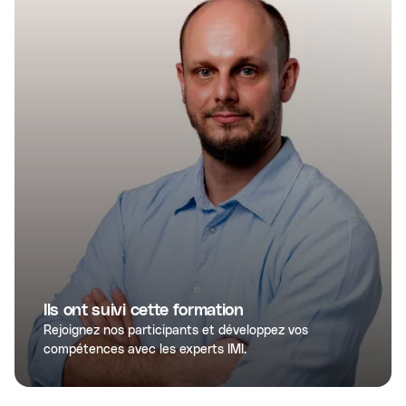
Ils ont suivi cette formation
Rejoignez nos participants et développez vos
compétences avec les experts IMI.