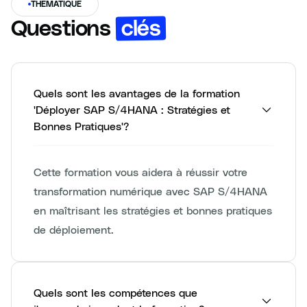
THÉMATIQUE
clés
Questions
Quels sont les avantages de la formation
'Déployer SAP S/4HANA : Stratégies et
Bonnes Pratiques'?
Cette formation vous aidera à réussir votre
transformation numérique avec SAP S/4HANA
en maîtrisant les stratégies et bonnes pratiques
de déploiement.
Quels sont les compétences que