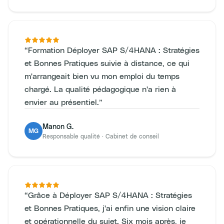
“
Formation Déployer SAP S/4HANA : Stratégies
et Bonnes Pratiques suivie à distance, ce qui
m'arrangeait bien vu mon emploi du temps
chargé. La qualité pédagogique n'a rien à
envier au présentiel.
”
Manon G.
MG
Responsable qualité
·
Cabinet de conseil
“
Grâce à Déployer SAP S/4HANA : Stratégies
et Bonnes Pratiques, j'ai enfin une vision claire
et opérationnelle du sujet. Six mois après, je