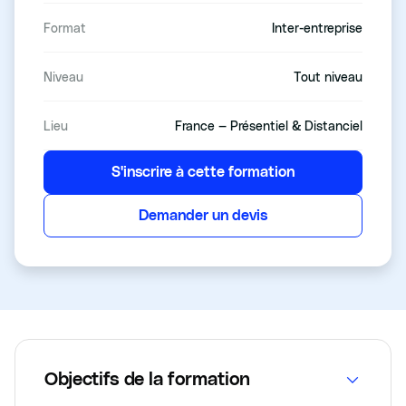
Format
Inter-entreprise
Niveau
Tout niveau
Lieu
France — Présentiel & Distanciel
S'inscrire à cette formation
Demander un devis
Objectifs de la formation