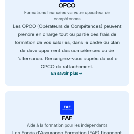
OPCO
Formations financées via votre opérateur de
compétences
Les OPCO (Opérateurs de Compétences) peuvent
prendre en charge tout ou partie des frais de
formation de vos salariés, dans le cadre du plan
de développement des compétences ou de
l’alternance. Renseignez-vous auprès de votre
OPCO de rattachement.
En savoir plus
FAF
Aide à la formation pour les indépendants
Les Fonds d’Assurance Formation (FAF) financent