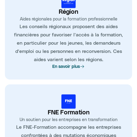
Région
Aides régionales pour la formation professionnelle
Les conseils régionaux proposent des aides
financières pour favoriser l’accès à la formation,
en particulier pour les jeunes, les demandeurs
d’emploi ou les personnes en reconversion. Ces
aides varient selon les régions.
En savoir plus
FNE Formation
Un soutien pour les entreprises en transformation
Le FNE-Formation accompagne les entreprises
confrontées à des mutations économiques