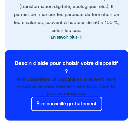
(transformation digitale, écologique, etc.). Il
permet de financer les parcours de formation de
leurs salariés, souvent à hauteur de 50 à 100 %,
selon les cas.
En savoir plus
Besoin d'aide pour choisir votre dispositif
?
Nos conseillers pédagogiques analysent votre
situation et vous orientent vers la solution la
plus avantageuse.
Être conseillé gratuitement