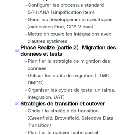
—
Configurer les processus standard
S/4HANA (simplification item)
—
Gérer les développements spécifiques
(extensions Fiori, CDS Views)
—
Mettre en œuvre les intégrations avec
d'autres systèmes
Phase Realize (partie 2) : Migration des
08
.
données et tests
—
Planifier la stratégie de migration des
données
—
Utiliser les outils de migration (LTMC,
DMDC)
—
Organiser les cycles de tests (unitaires,
intégration, UAT)
Stratégies de transition et cutover
09
.
—
Choisir la stratégie de transition
(Greenfield, Brownfield, Selective Data
Transition)
—
Planifier le cutover technique et