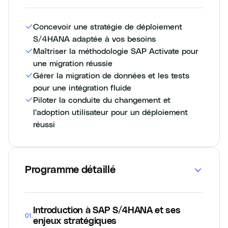
Concevoir une stratégie de déploiement
S/4HANA adaptée à vos besoins
Maîtriser la méthodologie SAP Activate pour
une migration réussie
Gérer la migration de données et les tests
pour une intégration fluide
Piloter la conduite du changement et
l'adoption utilisateur pour un déploiement
réussi
Programme détaillé
Introduction à SAP S/4HANA et ses
01
.
enjeux stratégiques