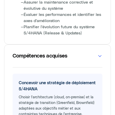
—
Assurer la maintenance corrective et
évolutive du système
—
Évaluer les performances et identifier les
axes d'amélioration
—
Planifier l'évolution future du système
S/4HANA (Release & Updates)
Compétences acquises
Concevoir une stratégie de déploiement
S/4HANA
Choisir l'architecture (cloud, on-premise) et la
stratégie de transition (Greenfield, Brownfield)
adaptées aux objectifs métier et aux
contraintes techniques de l'entreprise.