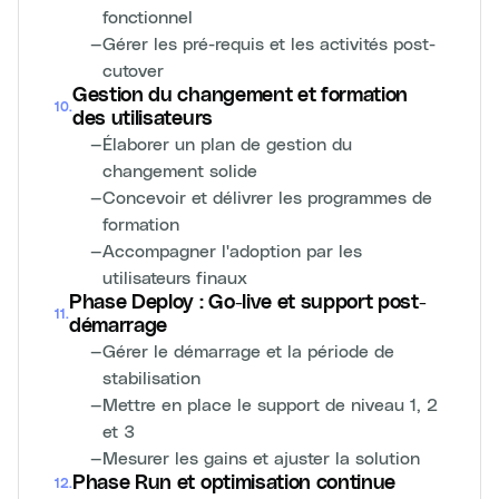
fonctionnel
—
Gérer les pré-requis et les activités post-
cutover
Gestion du changement et formation
10
.
des utilisateurs
—
Élaborer un plan de gestion du
changement solide
—
Concevoir et délivrer les programmes de
formation
—
Accompagner l'adoption par les
utilisateurs finaux
Phase Deploy : Go-live et support post-
11
.
démarrage
—
Gérer le démarrage et la période de
stabilisation
—
Mettre en place le support de niveau 1, 2
et 3
—
Mesurer les gains et ajuster la solution
Phase Run et optimisation continue
12
.