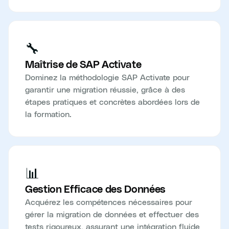
🔧
Maîtrise de SAP Activate
Dominez la méthodologie SAP Activate pour
garantir une migration réussie, grâce à des
étapes pratiques et concrètes abordées lors de
la formation.
📊
Gestion Efficace des Données
Acquérez les compétences nécessaires pour
gérer la migration de données et effectuer des
tests rigoureux, assurant une intégration fluide