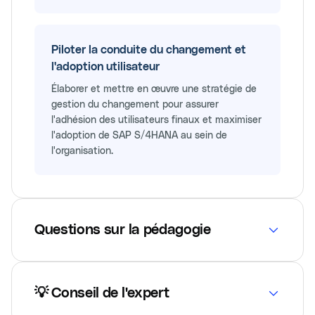
Piloter la conduite du changement et
l'adoption utilisateur
Élaborer et mettre en œuvre une stratégie de
gestion du changement pour assurer
l'adhésion des utilisateurs finaux et maximiser
l'adoption de SAP S/4HANA au sein de
l'organisation.
Questions sur la pédagogie
💡 Conseil de l'expert