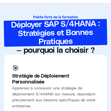
Points forts de la formation
Déployer SAP S/4HANA :
Stratégies et Bonnes
Pratiques
— pourquoi la choisir ?
🎯
Stratégie de Déploiement
Personnalisée
Apprenez à concevoir une stratégie de
déploiement S/4HANA sur mesure, répondant
précisément aux besoins spécifiques de votre
entreprise.