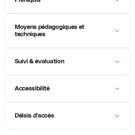
Moyens pédagogiques et
techniques
Suivi & évaluation
Accessibilité
Délais d'accès