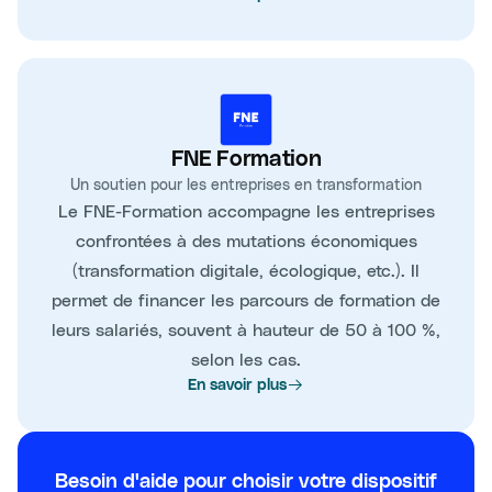
FNE Formation
Un soutien pour les entreprises en transformation
Le FNE-Formation accompagne les entreprises
confrontées à des mutations économiques
(transformation digitale, écologique, etc.). Il
permet de financer les parcours de formation de
leurs salariés, souvent à hauteur de 50 à 100 %,
selon les cas.
En savoir plus
Besoin d'aide pour choisir votre dispositif