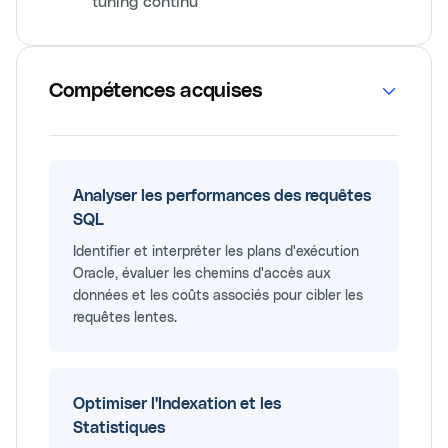
tuning continu
Compétences acquises
Analyser les performances des requêtes
SQL
Identifier et interpréter les plans d'exécution
Oracle, évaluer les chemins d'accès aux
données et les coûts associés pour cibler les
requêtes lentes.
Optimiser l'Indexation et les
Statistiques