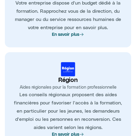
Votre entreprise dispose d’un budget dédié à la
formation. Rapprochez vous de la direction, du
manager ou du service ressources humaines de
votre entreprise pour en savoir plus.
En savoir plus
Région
Aides régionales pour la formation professionnelle
Les conseils régionaux proposent des aides
financières pour favoriser l’accès à la formation,
en particulier pour les jeunes, les demandeurs
d’emploi ou les personnes en reconversion. Ces
aides varient selon les régions.
En savoir plus