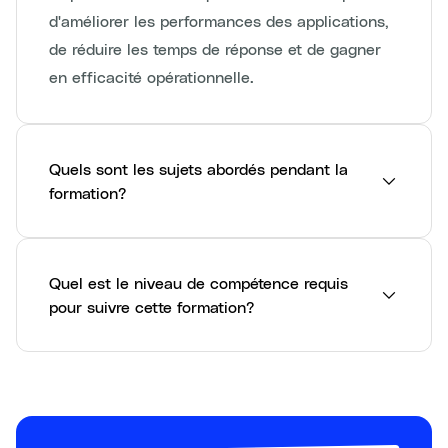
d'améliorer les performances des applications,
de réduire les temps de réponse et de gagner
en efficacité opérationnelle.
Quels sont les sujets abordés pendant la
formation?
Quel est le niveau de compétence requis
pour suivre cette formation?