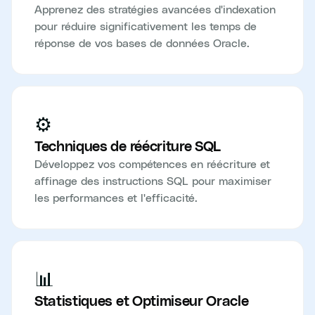
Apprenez des stratégies avancées d'indexation
pour réduire significativement les temps de
réponse de vos bases de données Oracle.
⚙️
Techniques de réécriture SQL
Développez vos compétences en réécriture et
affinage des instructions SQL pour maximiser
les performances et l'efficacité.
📊
Statistiques et Optimiseur Oracle