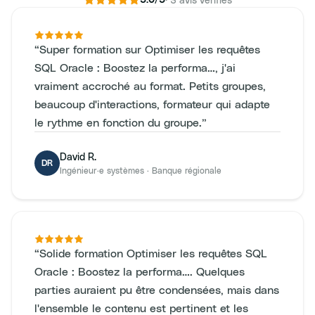
“
Super formation sur Optimiser les requêtes
SQL Oracle : Boostez la performa…, j'ai
vraiment accroché au format. Petits groupes,
beaucoup d'interactions, formateur qui adapte
le rythme en fonction du groupe.
”
David R.
DR
Ingénieur·e systèmes
·
Banque régionale
“
Solide formation Optimiser les requêtes SQL
Oracle : Boostez la performa…. Quelques
parties auraient pu être condensées, mais dans
l'ensemble le contenu est pertinent et les