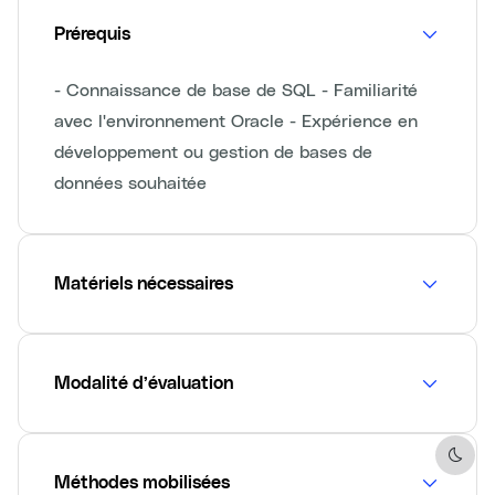
Prérequis
- Connaissance de base de SQL - Familiarité
avec l'environnement Oracle - Expérience en
développement ou gestion de bases de
données souhaitée
Matériels nécessaires
Modalité d’évaluation
Dark 
Méthodes mobilisées