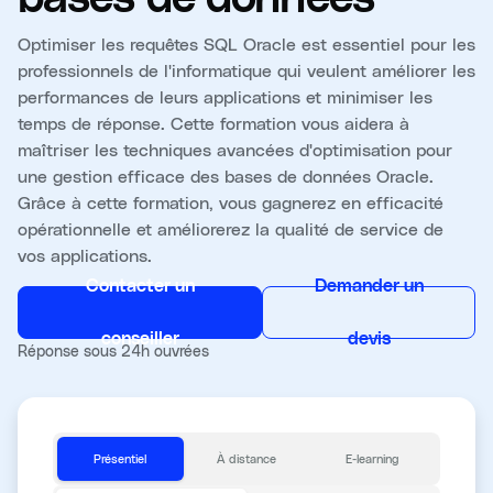
Optimiser les requêtes SQL Oracle est essentiel pour les
professionnels de l'informatique qui veulent améliorer les
performances de leurs applications et minimiser les
temps de réponse. Cette formation vous aidera à
maîtriser les techniques avancées d'optimisation pour
une gestion efficace des bases de données Oracle.
Grâce à cette formation, vous gagnerez en efficacité
opérationnelle et améliorerez la qualité de service de
vos applications.
Contacter un
Demander un
conseiller
devis
Réponse sous 24h ouvrées
Présentiel
À distance
E-learning