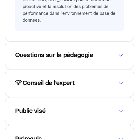
proactive et la résolution des problèmes de
performance dans l'environnement de base de
données.
Questions sur la pédagogie
💡 Conseil de l'expert
Public visé
Prérequis