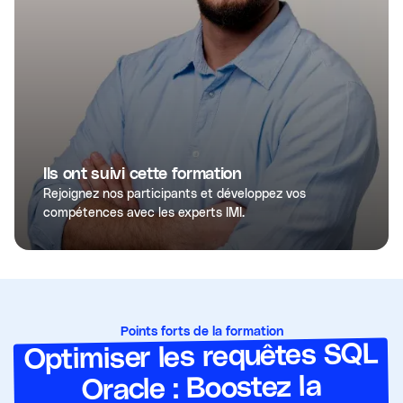
Ils ont suivi cette formation
Rejoignez nos participants et développez vos
compétences avec les experts IMI.
Points forts de la formation
Optimiser les requêtes SQL
Oracle : Boostez la