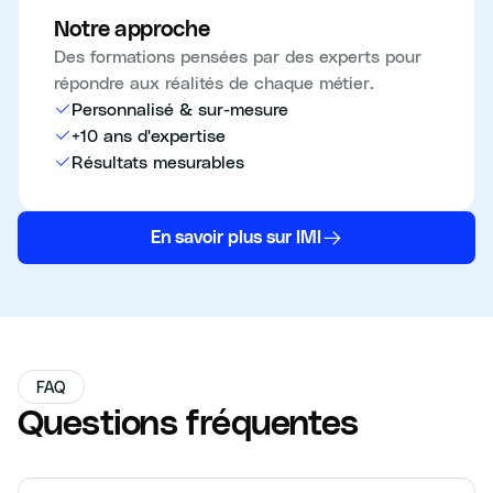
Notre approche
Des formations pensées par des experts pour
répondre aux réalités de chaque métier.
Personnalisé & sur-mesure
+10 ans d'expertise
Résultats mesurables
En savoir plus sur IMI
FAQ
Questions fréquentes