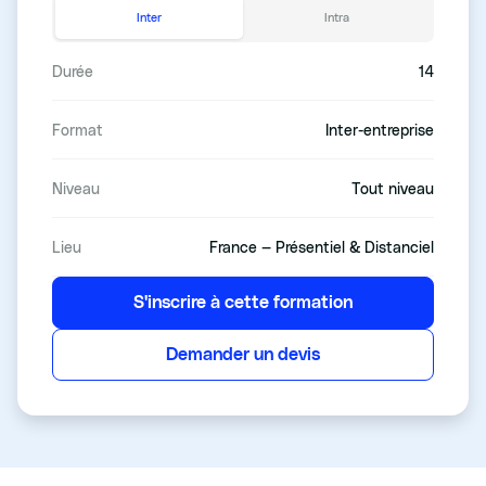
Inter
Intra
Durée
14
Format
Inter-entreprise
Niveau
Tout niveau
Lieu
France — Présentiel & Distanciel
S'inscrire à cette formation
Demander un devis