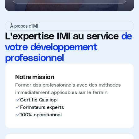
À propos d'IMI
L'expertise IMI au service
de
votre développement
professionnel
Notre mission
Former des professionnels avec des méthodes
immédiatement applicables sur le terrain.
Certifié Qualiopi
Formateurs experts
100% opérationnel