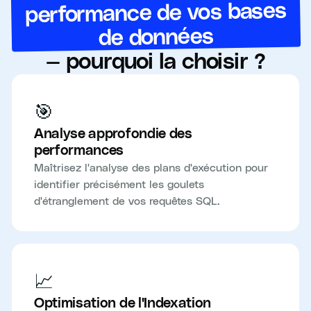
performance de vos bases
de données
— pourquoi la choisir ?
🎯
Analyse approfondie des
performances
Maîtrisez l'analyse des plans d'exécution pour
identifier précisément les goulets
d'étranglement de vos requêtes SQL.
📈
Optimisation de l'Indexation