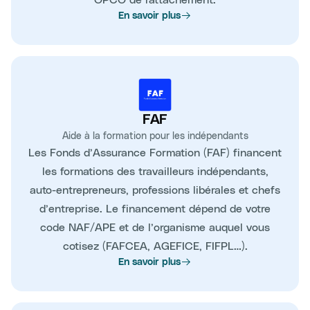
En savoir plus
FAF
Aide à la formation pour les indépendants
Les Fonds d’Assurance Formation (FAF) financent
les formations des travailleurs indépendants,
auto-entrepreneurs, professions libérales et chefs
d’entreprise. Le financement dépend de votre
code NAF/APE et de l’organisme auquel vous
cotisez (FAFCEA, AGEFICE, FIFPL…).
En savoir plus