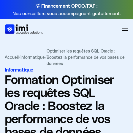
💡 Financement OPCO/FAF :
Nos conseillers vous accompagnent gratuitement.
Optimiser les requêtes SQL Oracle :
Accueil
/
Informatique
/
Boostez la performance de vos bases de
données
Informatique
Formation
Optimiser
les requêtes SQL
Oracle : Boostez la
performance de vos
bases de données