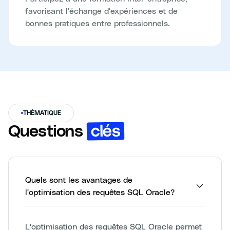
favorisant l'échange d'expériences et de
bonnes pratiques entre professionnels.
THÉMATIQUE
clés
Questions
Quels sont les avantages de
l'optimisation des requêtes SQL Oracle?
L'optimisation des requêtes SQL Oracle permet