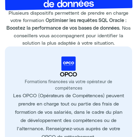
de données
Plusieurs dispositifs permettent de prendre en charge
votre formation
Optimiser les requêtes SQL Oracle :
. Nos
Boostez la performance de vos bases de données
conseillers vous accompagnent pour identifier la
solution la plus adaptée à votre situation.
OPCO
Formations financées via votre opérateur de
compétences
Les OPCO (Opérateurs de Compétences) peuvent
prendre en charge tout ou partie des frais de
formation de vos salariés, dans le cadre du plan
de développement des compétences ou de
l’alternance. Renseignez-vous auprès de votre
OPCO de rattachement.