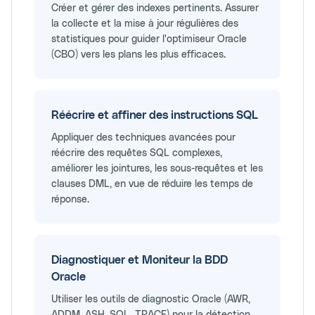
Créer et gérer des indexes pertinents. Assurer
la collecte et la mise à jour régulières des
statistiques pour guider l'optimiseur Oracle
(CBO) vers les plans les plus efficaces.
Réécrire et affiner des instructions SQL
Appliquer des techniques avancées pour
réécrire des requêtes SQL complexes,
améliorer les jointures, les sous-requêtes et les
clauses DML, en vue de réduire les temps de
réponse.
Diagnostiquer et Moniteur la BDD
Oracle
Utiliser les outils de diagnostic Oracle (AWR,
ADDM, ASH, SQL_TRACE) pour la détection