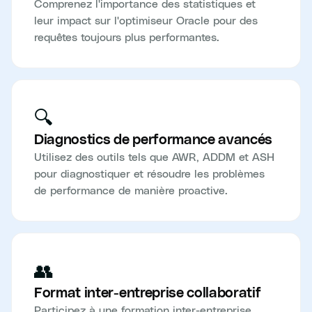
Comprenez l'importance des statistiques et
leur impact sur l'optimiseur Oracle pour des
requêtes toujours plus performantes.
🔍
Diagnostics de performance avancés
Utilisez des outils tels que AWR, ADDM et ASH
pour diagnostiquer et résoudre les problèmes
de performance de manière proactive.
👥
Format inter-entreprise collaboratif
Participez à une formation inter-entreprise,