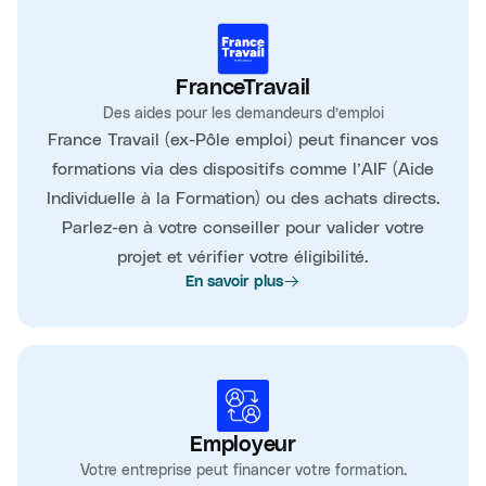
FranceTravail
Des aides pour les demandeurs d’emploi
France Travail (ex-Pôle emploi) peut financer vos
formations via des dispositifs comme l’AIF (Aide
Individuelle à la Formation) ou des achats directs.
Parlez-en à votre conseiller pour valider votre
projet et vérifier votre éligibilité.
En savoir plus
Employeur
Votre entreprise peut financer votre formation.