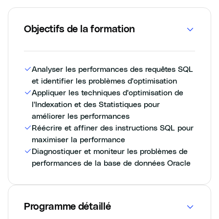
Objectifs de la formation
Analyser les performances des requêtes SQL
et identifier les problèmes d'optimisation
Appliquer les techniques d'optimisation de
l'Indexation et des Statistiques pour
améliorer les performances
Réécrire et affiner des instructions SQL pour
maximiser la performance
Diagnostiquer et moniteur les problèmes de
performances de la base de données Oracle
Programme détaillé