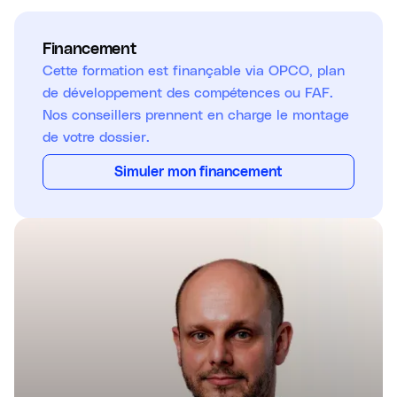
Financement
Cette formation est finançable via OPCO, plan
de développement des compétences ou FAF.
Nos conseillers prennent en charge le montage
de votre dossier.
Simuler mon financement