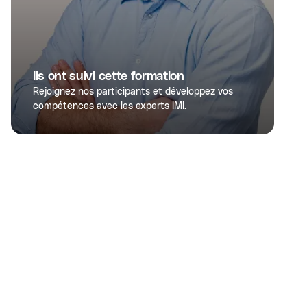
Ils ont suivi cette formation
Rejoignez nos participants et développez vos
compétences avec les experts IMI.