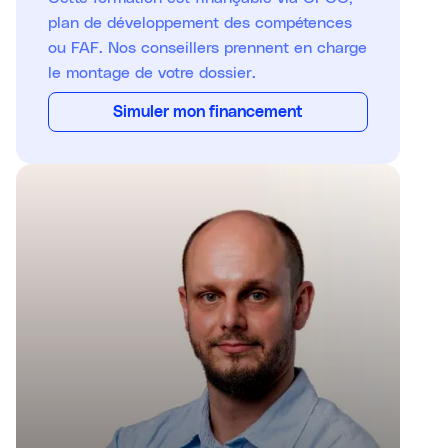
plan de développement des compétences
ou FAF. Nos conseillers prennent en charge
le montage de votre dossier.
Simuler mon financement