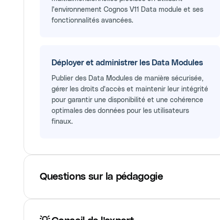
l'environnement Cognos V11 Data module et ses
fonctionnalités avancées.
Déployer et administrer les Data Modules
Publier des Data Modules de manière sécurisée,
gérer les droits d'accès et maintenir leur intégrité
pour garantir une disponibilité et une cohérence
optimales des données pour les utilisateurs
finaux.
Questions sur la pédagogie