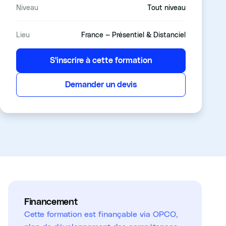
Niveau
Tout niveau
Lieu
France — Présentiel & Distanciel
S'inscrire à cette formation
Demander un devis
Financement
Cette formation est finançable via OPCO,