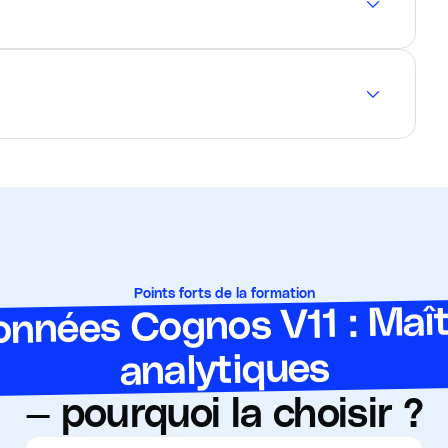
Points forts de la formation
onnées Cognos V11 : Maît
analytiques
— pourquoi la choisir ?