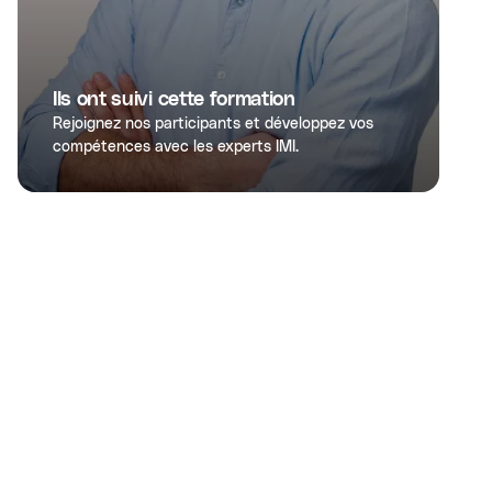
Ils ont suivi cette formation
Rejoignez nos participants et développez vos
compétences avec les experts IMI.