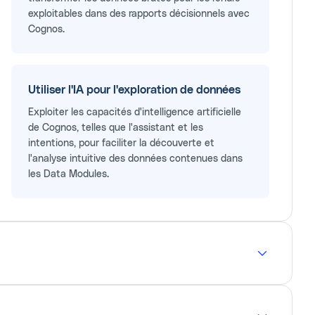
exploitables dans des rapports décisionnels avec
Cognos.
Utiliser l'IA pour l'exploration de données
Exploiter les capacités d'intelligence artificielle
de Cognos, telles que l'assistant et les
intentions, pour faciliter la découverte et
l'analyse intuitive des données contenues dans
les Data Modules.