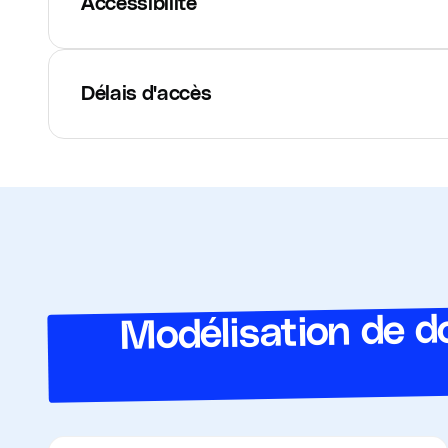
Accessibilité
Délais d'accès
Modélisation de d