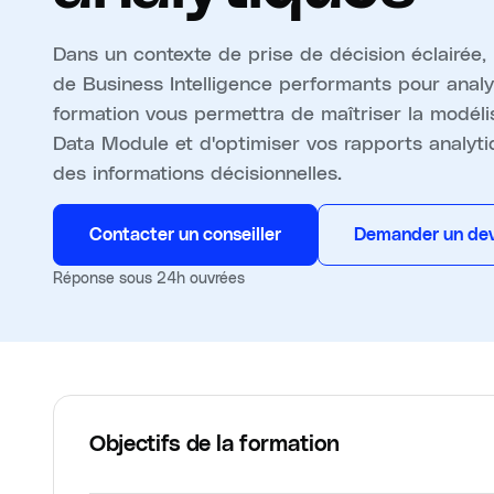
Dans un contexte de prise de décision éclairée, 
de Business Intelligence performants pour anal
formation vous permettra de maîtriser la modél
Data Module et d'optimiser vos rapports analyti
des informations décisionnelles.
Contacter un conseiller
Demander un dev
Réponse sous 24h ouvrées
Objectifs de la formation