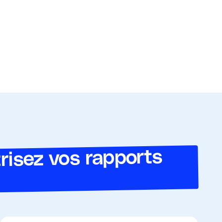
risez vos rapports