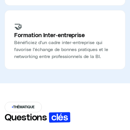
🤝
Formation Inter-entreprise
Bénéficiez d'un cadre inter-entreprise qui
favorise l'échange de bonnes pratiques et le
networking entre professionnels de la BI.
THÉMATIQUE
clés
Questions