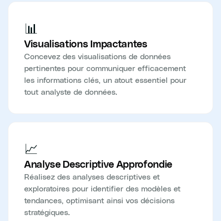
📊
Visualisations Impactantes
Concevez des visualisations de données
pertinentes pour communiquer efficacement
les informations clés, un atout essentiel pour
tout analyste de données.
📈
Analyse Descriptive Approfondie
Réalisez des analyses descriptives et
exploratoires pour identifier des modèles et
tendances, optimisant ainsi vos décisions
stratégiques.