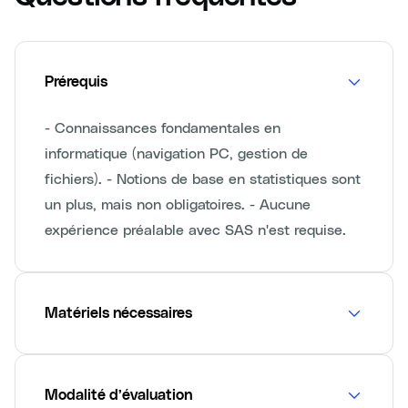
Prérequis
- Connaissances fondamentales en
informatique (navigation PC, gestion de
fichiers). - Notions de base en statistiques sont
un plus, mais non obligatoires. - Aucune
expérience préalable avec SAS n'est requise.
Matériels nécessaires
Modalité d’évaluation