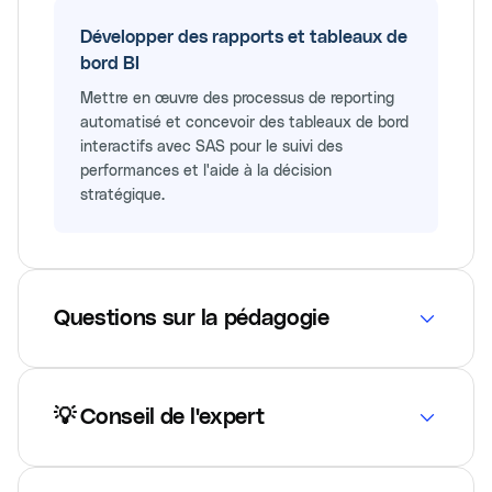
Développer des rapports et tableaux de
bord BI
Mettre en œuvre des processus de reporting
automatisé et concevoir des tableaux de bord
interactifs avec SAS pour le suivi des
performances et l'aide à la décision
stratégique.
Questions sur la pédagogie
💡 Conseil de l'expert