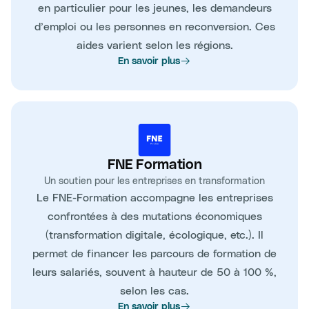
en particulier pour les jeunes, les demandeurs
d’emploi ou les personnes en reconversion. Ces
aides varient selon les régions.
En savoir plus
FNE Formation
Un soutien pour les entreprises en transformation
Le FNE-Formation accompagne les entreprises
confrontées à des mutations économiques
(transformation digitale, écologique, etc.). Il
permet de financer les parcours de formation de
leurs salariés, souvent à hauteur de 50 à 100 %,
selon les cas.
En savoir plus