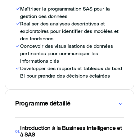
Maîtriser la programmation SAS pour la
gestion des données
Réaliser des analyses descriptives et
exploratoires pour identifier des modèles et
des tendances
Concevoir des visualisations de données
pertinentes pour communiquer les
informations clés
Développer des rapports et tableaux de bord
BI pour prendre des décisions éclairées
Programme détaillé
Introduction à la Business Intelligence et
01
.
à SAS