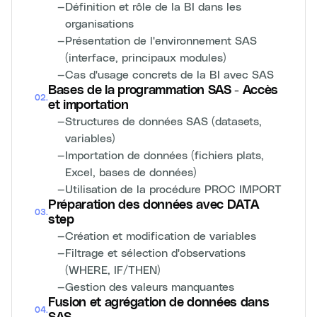
—
Définition et rôle de la BI dans les
organisations
—
Présentation de l'environnement SAS
(interface, principaux modules)
—
Cas d'usage concrets de la BI avec SAS
Bases de la programmation SAS - Accès
02
.
et importation
—
Structures de données SAS (datasets,
variables)
—
Importation de données (fichiers plats,
Excel, bases de données)
—
Utilisation de la procédure PROC IMPORT
Préparation des données avec DATA
03
.
step
—
Création et modification de variables
—
Filtrage et sélection d'observations
(WHERE, IF/THEN)
—
Gestion des valeurs manquantes
Fusion et agrégation de données dans
04
.