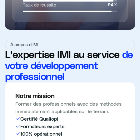
Taux de réussite
94
%
À propos d'IMI
L'expertise IMI au service
de
votre développement
professionnel
Notre mission
Former des professionnels avec des méthodes
immédiatement applicables sur le terrain.
Certifié Qualiopi
Formateurs experts
100% opérationnel