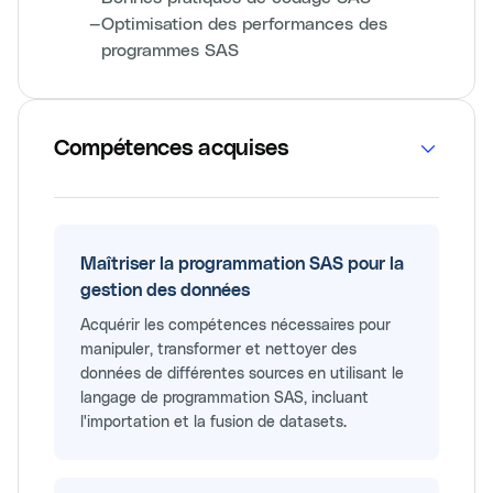
—
Optimisation des performances des
programmes SAS
Compétences acquises
Maîtriser la programmation SAS pour la
gestion des données
Acquérir les compétences nécessaires pour
manipuler, transformer et nettoyer des
données de différentes sources en utilisant le
langage de programmation SAS, incluant
l'importation et la fusion de datasets.