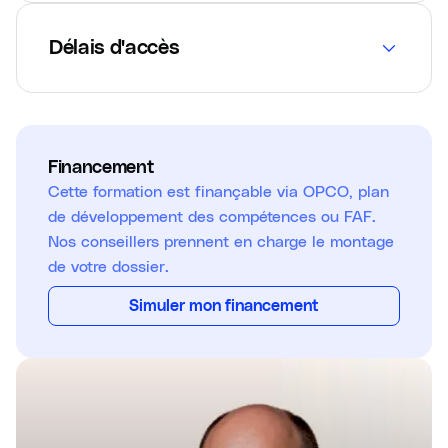
Délais d'accès
Financement
Cette formation est finançable via OPCO, plan
de développement des compétences ou FAF.
Nos conseillers prennent en charge le montage
de votre dossier.
Simuler mon financement