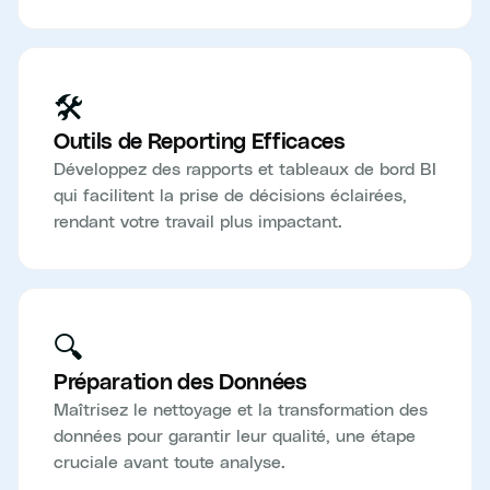
🛠️
Outils de Reporting Efficaces
Développez des rapports et tableaux de bord BI
qui facilitent la prise de décisions éclairées,
rendant votre travail plus impactant.
🔍
Préparation des Données
Maîtrisez le nettoyage et la transformation des
données pour garantir leur qualité, une étape
cruciale avant toute analyse.