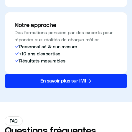
Notre approche
Des formations pensées par des experts pour
répondre aux réalités de chaque métier.
Personnalisé & sur-mesure
+10 ans d'expertise
Résultats mesurables
En savoir plus sur IMI
FAQ
Questions fréquentes