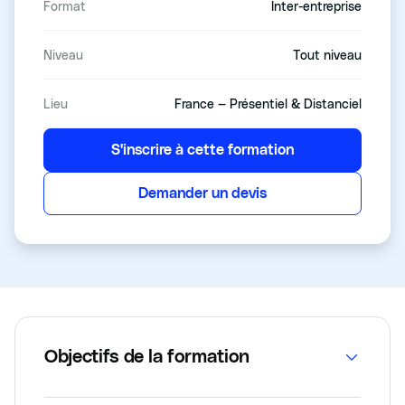
Format
Inter-entreprise
Niveau
Tout niveau
Lieu
France — Présentiel & Distanciel
S'inscrire à cette formation
Demander un devis
Objectifs de la formation