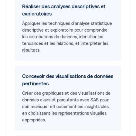
Réaliser des analyses descriptives et
exploratoires
Appliquer les techniques d'analyse statistique
descriptive et exploratoire pour comprendre
les distributions de données, identifier les
tendances et les relations, et interpréter les
résultats.
Concevoir des visualisations de données
pertinentes
Créer des graphiques et des visualisations de
données clairs et percutants avec SAS pour
communiquer efficacement les insights clés,
en choisissant les représentations visuelles
appropriées.