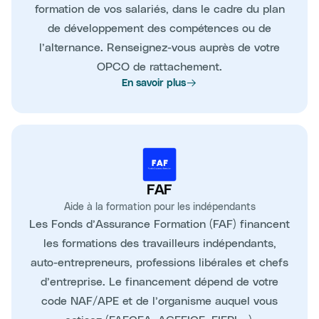
formation de vos salariés, dans le cadre du plan
de développement des compétences ou de
l’alternance. Renseignez-vous auprès de votre
OPCO de rattachement.
En savoir plus
FAF
Aide à la formation pour les indépendants
Les Fonds d’Assurance Formation (FAF) financent
les formations des travailleurs indépendants,
auto-entrepreneurs, professions libérales et chefs
d’entreprise. Le financement dépend de votre
code NAF/APE et de l’organisme auquel vous