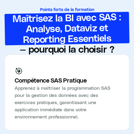
Points forts de la formation
Maîtrisez la BI avec SAS :
Analyse, Dataviz et
Reporting Essentiels
— pourquoi la choisir ?
🎯
Compétence SAS Pratique
Apprenez à maîtriser la programmation SAS
pour la gestion des données avec des
exercices pratiques, garantissant une
application immédiate dans votre
environnement professionnel.