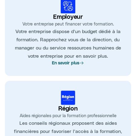
Employeur
Votre entreprise peut financer votre formation.
Votre entreprise dispose d’un budget dédié à la
formation. Rapprochez vous de la direction, du
manager ou du service ressources humaines de
votre entreprise pour en savoir plus.
En savoir plus
Région
Aides régionales pour la formation professionnelle
Les conseils régionaux proposent des aides
financières pour favoriser l’accès à la formation,