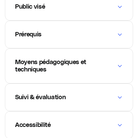
Public visé
Prérequis
Moyens pédagogiques et
techniques
Suivi & évaluation
Accessibilité