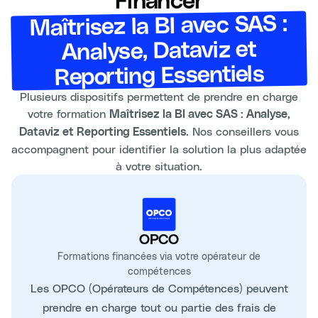
Financer
Maîtrisez la BI avec SAS :
Analyse, Dataviz et
Reporting Essentiels
Plusieurs dispositifs permettent de prendre en charge
votre formation
Maîtrisez la BI avec SAS : Analyse,
. Nos conseillers vous
Dataviz et Reporting Essentiels
accompagnent pour identifier la solution la plus adaptée
à votre situation.
OPCO
Formations financées via votre opérateur de
compétences
Les OPCO (Opérateurs de Compétences) peuvent
prendre en charge tout ou partie des frais de