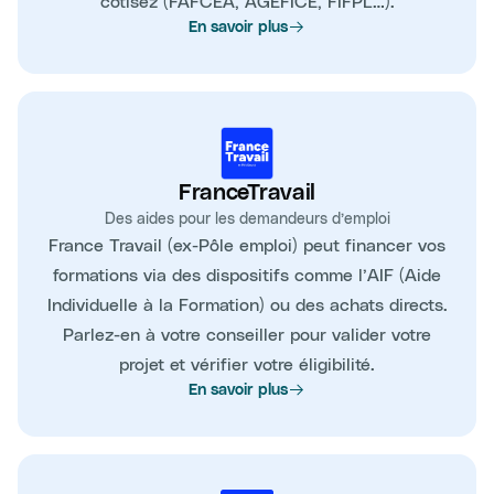
cotisez (FAFCEA, AGEFICE, FIFPL…).
En savoir plus
FranceTravail
Des aides pour les demandeurs d’emploi
France Travail (ex-Pôle emploi) peut financer vos
formations via des dispositifs comme l’AIF (Aide
Individuelle à la Formation) ou des achats directs.
Parlez-en à votre conseiller pour valider votre
projet et vérifier votre éligibilité.
En savoir plus