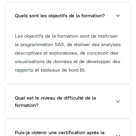
Quels sont les objectifs de la formation?
Les objectifs de la formation sont de maîtriser
la programmation SAS, de réaliser des analyses
descriptives et exploratoires, de concevoir des
visualisations de données et de développer des
rapports et tableaux de bord BI.
Quel est le niveau de difficulté de la
formation?
Puis-je obtenir une certification après la