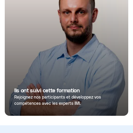
Ils ont suivi cette formation
Rejoignez nos participants et développez vos
compétences avec les experts IMI.