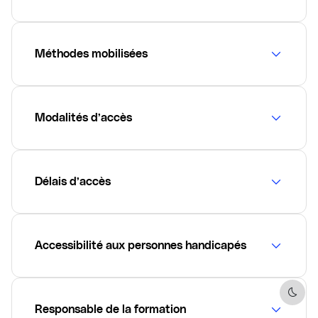
Méthodes mobilisées
Modalités d’accès
Délais d’accès
Accessibilité aux personnes handicapés
Dark 
Responsable de la formation