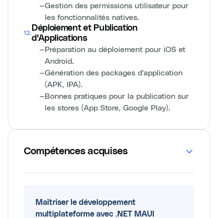
—
Gestion des permissions utilisateur pour
les fonctionnalités natives.
Déploiement et Publication
12
.
d'Applications
—
Préparation au déploiement pour iOS et
Android.
—
Génération des packages d'application
(APK, IPA).
—
Bonnes pratiques pour la publication sur
les stores (App Store, Google Play).
Compétences acquises
Maîtriser le développement
multiplateforme avec .NET MAUI