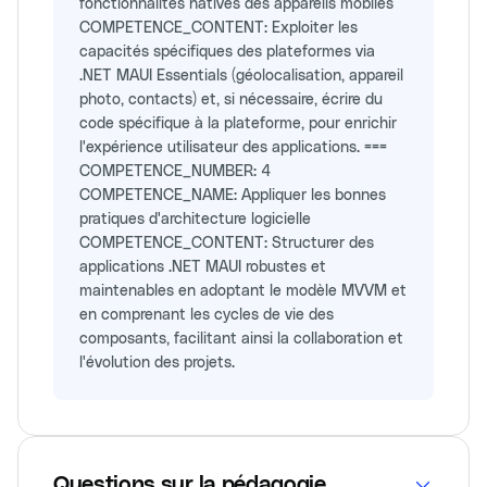
fonctionnalités natives des appareils mobiles
COMPETENCE_CONTENT: Exploiter les
capacités spécifiques des plateformes via
.NET MAUI Essentials (géolocalisation, appareil
photo, contacts) et, si nécessaire, écrire du
code spécifique à la plateforme, pour enrichir
l'expérience utilisateur des applications. ===
COMPETENCE_NUMBER: 4
COMPETENCE_NAME: Appliquer les bonnes
pratiques d'architecture logicielle
COMPETENCE_CONTENT: Structurer des
applications .NET MAUI robustes et
maintenables en adoptant le modèle MVVM et
en comprenant les cycles de vie des
composants, facilitant ainsi la collaboration et
l'évolution des projets.
Questions sur la pédagogie