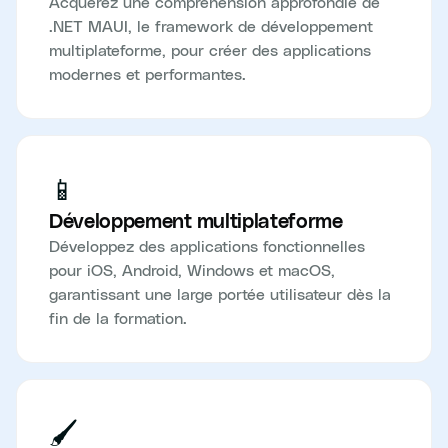
Acquérez une compréhension approfondie de
.NET MAUI, le framework de développement
multiplateforme, pour créer des applications
modernes et performantes.
📱
Développement multiplateforme
Développez des applications fonctionnelles
pour iOS, Android, Windows et macOS,
garantissant une large portée utilisateur dès la
fin de la formation.
🖌️