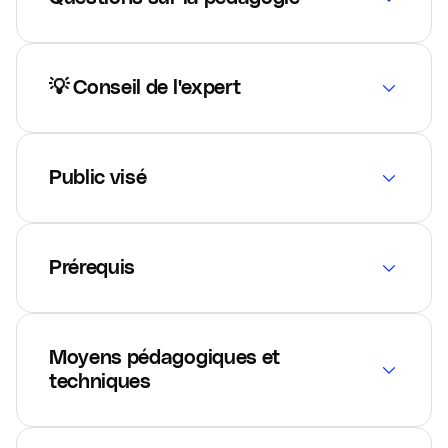
💡 Conseil de l'expert
Public visé
Prérequis
Moyens pédagogiques et
techniques