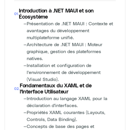
Introduction à .NET MAUI et son
01
.
Écosystème
—
Présentation de .NET MAUI : Contexte et
avantages du développement
multiplateforme unifié.
—
Architecture de .NET MAUI : Moteur
graphique, gestion des plateformes
natives.
—
Installation et configuration de
l'environnement de développement
(Visual Studio).
Fondamentaux du XAML et de
02
.
l'Interface Utilisateur
—
Introduction au langage XAML pour la
déclaration d'interfaces.
—
Propriétés XAML courantes (Layouts,
Controls, Data Binding).
—
Concepts de base des pages et