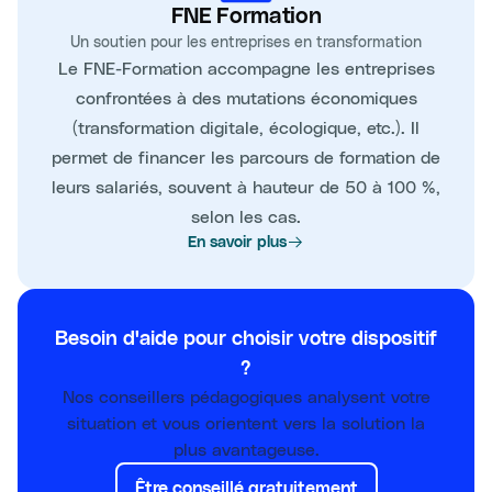
FNE Formation
Un soutien pour les entreprises en transformation
Le FNE-Formation accompagne les entreprises
confrontées à des mutations économiques
(transformation digitale, écologique, etc.). Il
permet de financer les parcours de formation de
leurs salariés, souvent à hauteur de 50 à 100 %,
selon les cas.
En savoir plus
Besoin d'aide pour choisir votre dispositif
?
Nos conseillers pédagogiques analysent votre
situation et vous orientent vers la solution la
plus avantageuse.
Être conseillé gratuitement