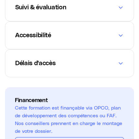
Suivi & évaluation
Accessibilité
Délais d'accès
Financement
Cette formation est finançable via OPCO, plan
de développement des compétences ou FAF.
Nos conseillers prennent en charge le montage
de votre dossier.