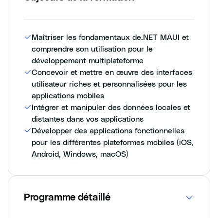
Maîtriser les fondamentaux de.NET MAUI et
comprendre son utilisation pour le
développement multiplateforme
Concevoir et mettre en œuvre des interfaces
utilisateur riches et personnalisées pour les
applications mobiles
Intégrer et manipuler des données locales et
distantes dans vos applications
Développer des applications fonctionnelles
pour les différentes plateformes mobiles (iOS,
Android, Windows, macOS)
Programme détaillé