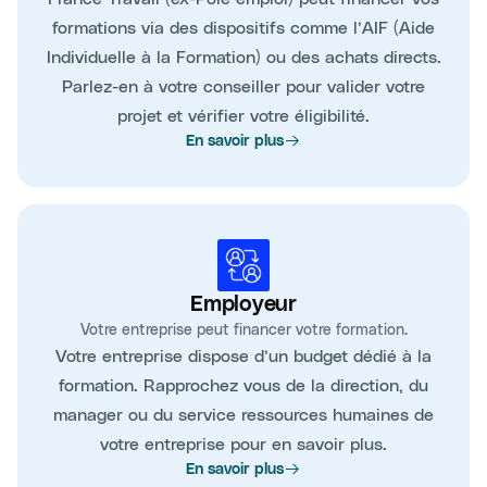
formations via des dispositifs comme l’AIF (Aide
Individuelle à la Formation) ou des achats directs.
Parlez-en à votre conseiller pour valider votre
projet et vérifier votre éligibilité.
En savoir plus
Employeur
Votre entreprise peut financer votre formation.
Votre entreprise dispose d’un budget dédié à la
formation. Rapprochez vous de la direction, du
manager ou du service ressources humaines de
votre entreprise pour en savoir plus.
En savoir plus