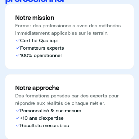
Notre mission
Former des professionnels avec des méthodes
immédiatement applicables sur le terrain.
Certifié Qualiopi
Formateurs experts
100% opérationnel
Notre approche
Des formations pensées par des experts pour
répondre aux réalités de chaque métier.
Personnalisé & sur-mesure
+10 ans d'expertise
Résultats mesurables