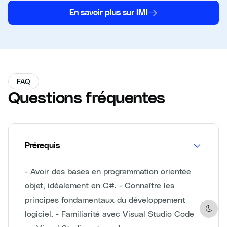
En savoir plus sur IMI
FAQ
Questions fréquentes
Prérequis
- Avoir des bases en programmation orientée
objet, idéalement en C#. - Connaître les
principes fondamentaux du développement
logiciel. - Familiarité avec Visual Studio Code
Dark 