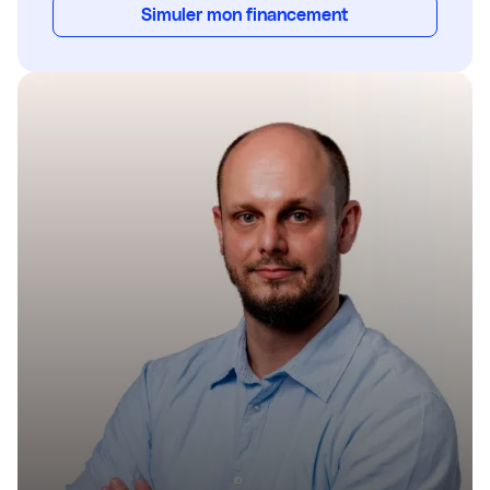
Simuler mon financement