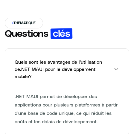
THÉMATIQUE
clés
Questions
Quels sont les avantages de l'utilisation
de.NET MAUI pour le développement
mobile?
.NET MAUI permet de développer des
applications pour plusieurs plateformes à partir
d'une base de code unique, ce qui réduit les
coûts et les délais de développement.