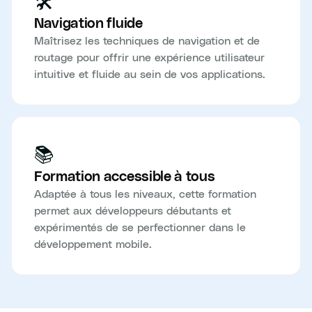
🛠️
Navigation fluide
Maîtrisez les techniques de navigation et de
routage pour offrir une expérience utilisateur
intuitive et fluide au sein de vos applications.
📚
Formation accessible à tous
Adaptée à tous les niveaux, cette formation
permet aux développeurs débutants et
expérimentés de se perfectionner dans le
développement mobile.