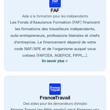
FAF
Aide à la formation pour les indépendants
Les Fonds d’Assurance Formation (FAF) financent
les formations des travailleurs indépendants,
auto-entrepreneurs, professions libérales et chefs
d’entreprise. Le financement dépend de votre
code NAF/APE et de l’organisme auquel vous
cotisez (FAFCEA, AGEFICE, FIFPL…).
En savoir plus
FranceTravail
Des aides pour les demandeurs d’emploi
France Travail (ex-Pôle emploi) peut financer vos