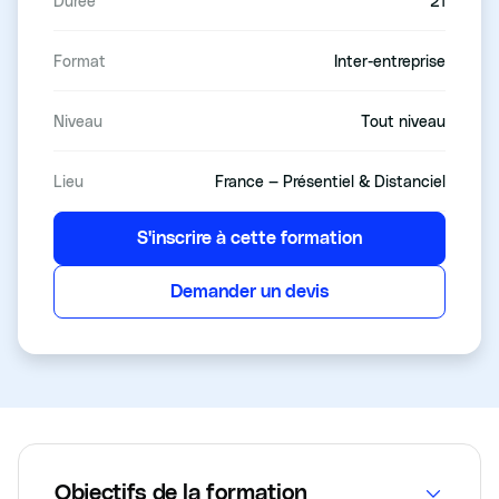
Durée
21
Format
Inter-entreprise
Niveau
Tout niveau
Lieu
France — Présentiel & Distanciel
S'inscrire à cette formation
Demander un devis
Objectifs de la formation