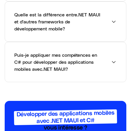
Quelle est la différence entre.NET MAUI
et d'autres frameworks de
développement mobile?
Puis-je appliquer mes compétences en
C# pour développer des applications
mobiles avec.NET MAUI?
Développer des applications mobiles
avec .NET MAUI et C#
vous intéresse ?