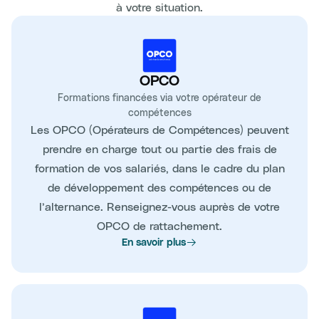
à votre situation.
OPCO
Formations financées via votre opérateur de
compétences
Les OPCO (Opérateurs de Compétences) peuvent
prendre en charge tout ou partie des frais de
formation de vos salariés, dans le cadre du plan
de développement des compétences ou de
l’alternance. Renseignez-vous auprès de votre
OPCO de rattachement.
En savoir plus