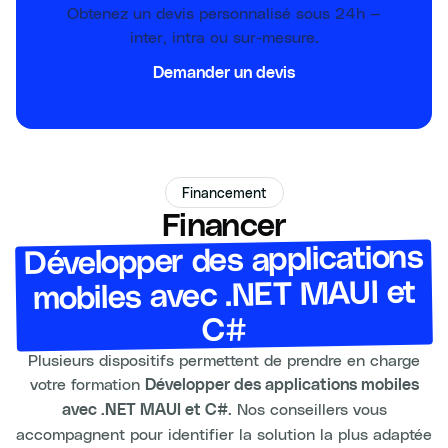
Obtenez un devis personnalisé sous 24h —
inter, intra ou sur-mesure.
Demander un devis
Financement
Financer
Développer des applications
mobiles avec .NET MAUI et
C#
Plusieurs dispositifs permettent de prendre en charge
votre formation
Développer des applications mobiles
. Nos conseillers vous
avec .NET MAUI et C#
accompagnent pour identifier la solution la plus adaptée