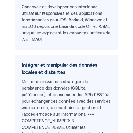
Concevoir et développer des interfaces
utilisateur responsives et des applications
fonctionnelles pour iOS, Android, Windows et
macOS depuis une base de code C# et XAML
unique, en exploitant les capacités unifiées de
.NET MAUI.
Intégrer et manipuler des données
locales et distantes
Mettre en œuvre des stratégies de
persistance des données (SQLite,
préférences), et consommer des APIs RESTful
pour échanger des données avec des services
web externes, assurant ainsi la gestion et
l'accès efficace aux informations. ===
COMPETENCE_NUMBER: 3
COMPETENCE_NAME: Utiliser les