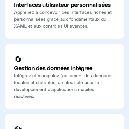
Interfaces utilisateur personnalisées
Apprenez à concevoir des interfaces riches et
personnalisées grâce aux fondamentaux du
XAML et aux contrôles UI avancés.
🔄
Gestion des données intégrée
Intégrez et manipulez facilement des données
locales et distantes, un atout clé pour le
développement d'applications mobiles
réactives.