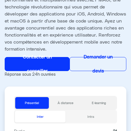
technologie révolutionnaire qui vous permet de
développer des applications pour iOS, Android, Windows
et macOS à partir d'une base de code unique. Ayez un
avantage concurrentiel avec des applications riches en
fonctionnalités et en expérience utilisateur. Renforcez
vos compétences en développement mobile avec notre
formation intensive.
Contacter un
Demander un
conseiller
devis
Réponse sous 24h ouvrées
Présentiel
À distance
E-learning
Inter
Intra