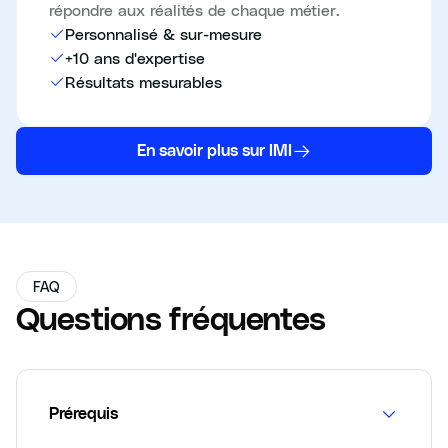
répondre aux réalités de chaque métier.
Personnalisé & sur-mesure
+10 ans d'expertise
Résultats mesurables
En savoir plus sur IMI
FAQ
Questions fréquentes
Prérequis