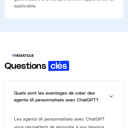
applicable.
THÉMATIQUE
clés
Questions
Quels sont les avantages de créer des
agents IA personnalisés avec ChatGPT?
Les agents IA personnalisés avec ChatGPT
vous permettent de répondre à vos besoins