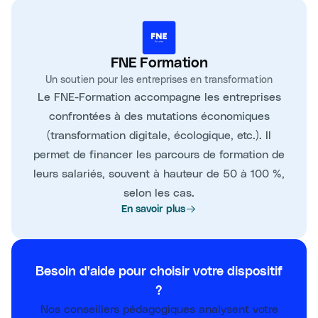
FNE Formation
Un soutien pour les entreprises en transformation
Le FNE-Formation accompagne les entreprises
confrontées à des mutations économiques
(transformation digitale, écologique, etc.). Il
permet de financer les parcours de formation de
leurs salariés, souvent à hauteur de 50 à 100 %,
selon les cas.
En savoir plus
Besoin d'aide pour choisir votre dispositif
?
Nos conseillers pédagogiques analysent votre