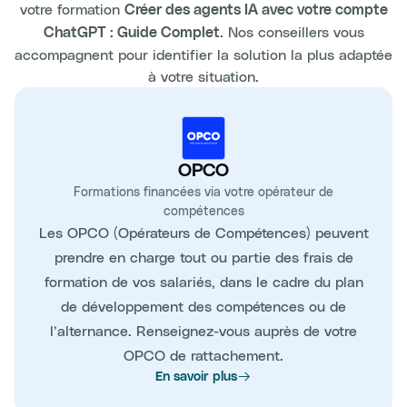
votre formation
Créer des agents IA avec votre compte
. Nos conseillers vous
ChatGPT : Guide Complet
accompagnent pour identifier la solution la plus adaptée
à votre situation.
OPCO
Formations financées via votre opérateur de
compétences
Les OPCO (Opérateurs de Compétences) peuvent
prendre en charge tout ou partie des frais de
formation de vos salariés, dans le cadre du plan
de développement des compétences ou de
l’alternance. Renseignez-vous auprès de votre
OPCO de rattachement.
En savoir plus