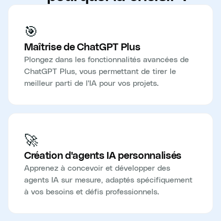
🎯
Maîtrise de ChatGPT Plus
Plongez dans les fonctionnalités avancées de
ChatGPT Plus, vous permettant de tirer le
meilleur parti de l'IA pour vos projets.
🚀
Création d'agents IA personnalisés
Apprenez à concevoir et développer des
agents IA sur mesure, adaptés spécifiquement
à vos besoins et défis professionnels.