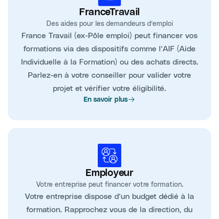
FranceTravail
Des aides pour les demandeurs d’emploi
France Travail (ex-Pôle emploi) peut financer vos
formations via des dispositifs comme l’AIF (Aide
Individuelle à la Formation) ou des achats directs.
Parlez-en à votre conseiller pour valider votre
projet et vérifier votre éligibilité.
En savoir plus
Employeur
Votre entreprise peut financer votre formation.
Votre entreprise dispose d’un budget dédié à la
formation. Rapprochez vous de la direction, du