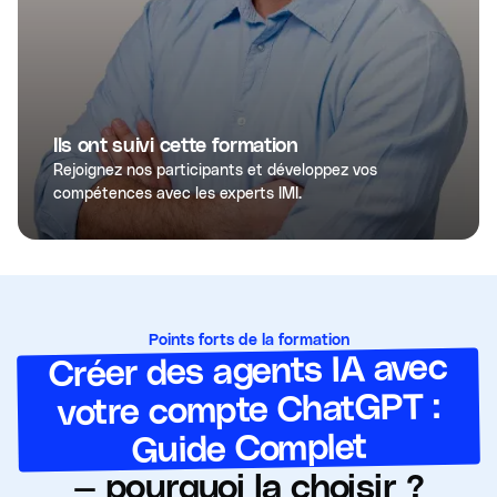
Ils ont suivi cette formation
Rejoignez nos participants et développez vos
compétences avec les experts IMI.
Points forts de la formation
Créer des agents IA avec
votre compte ChatGPT :
Guide Complet
— pourquoi la choisir ?