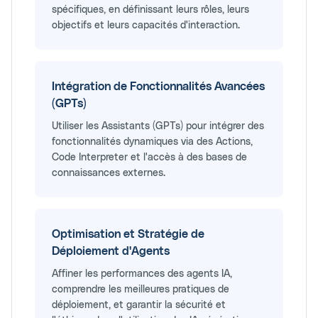
spécifiques, en définissant leurs rôles, leurs
objectifs et leurs capacités d'interaction.
Intégration de Fonctionnalités Avancées
(GPTs)
Utiliser les Assistants (GPTs) pour intégrer des
fonctionnalités dynamiques via des Actions,
Code Interpreter et l'accès à des bases de
connaissances externes.
Optimisation et Stratégie de
Déploiement d'Agents
Affiner les performances des agents IA,
comprendre les meilleures pratiques de
déploiement, et garantir la sécurité et