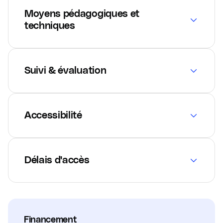
Moyens pédagogiques et
techniques
Suivi & évaluation
Accessibilité
Délais d'accès
Financement