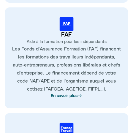
FAF
Aide à la formation pour les indépendants
Les Fonds d’Assurance Formation (FAF) financent
les formations des travailleurs indépendants,
auto-entrepreneurs, professions libérales et chefs
d’entreprise. Le financement dépend de votre
code NAF/APE et de l’organisme auquel vous
cotisez (FAFCEA, AGEFICE, FIFPL…).
En savoir plus