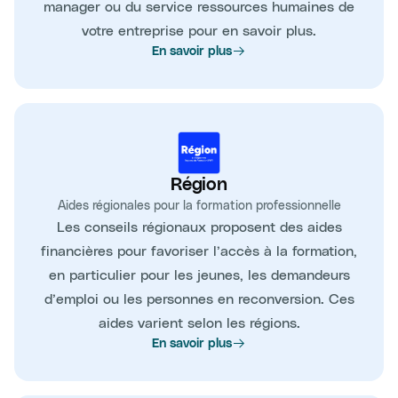
manager ou du service ressources humaines de
votre entreprise pour en savoir plus.
En savoir plus
Région
Aides régionales pour la formation professionnelle
Les conseils régionaux proposent des aides
financières pour favoriser l’accès à la formation,
en particulier pour les jeunes, les demandeurs
d’emploi ou les personnes en reconversion. Ces
aides varient selon les régions.
En savoir plus