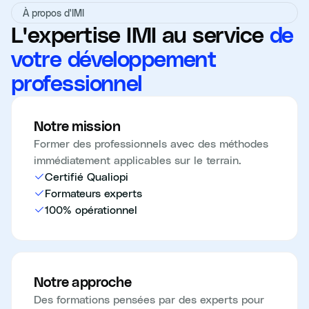
À propos d'IMI
L'expertise IMI au service
de
votre développement
professionnel
Notre mission
Former des professionnels avec des méthodes
immédiatement applicables sur le terrain.
Certifié Qualiopi
Formateurs experts
100% opérationnel
Notre approche
Des formations pensées par des experts pour