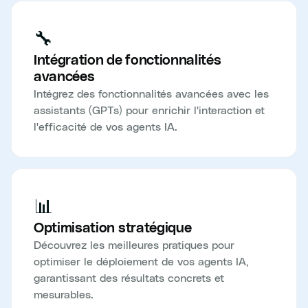
🔧
Intégration de fonctionnalités
avancées
Intégrez des fonctionnalités avancées avec les
assistants (GPTs) pour enrichir l'interaction et
l'efficacité de vos agents IA.
📊
Optimisation stratégique
Découvrez les meilleures pratiques pour
optimiser le déploiement de vos agents IA,
garantissant des résultats concrets et
mesurables.