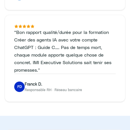
“
Bon rapport qualité/durée pour la formation
Créer des agents IA avec votre compte
ChatGPT : Guide C…. Pas de temps mort,
chaque module apporte quelque chose de
concret. IMI Executive Solutions sait tenir ses
promesses.
”
Franck D.
FD
Responsable RH
·
Réseau bancaire