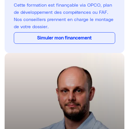
Cette formation est finançable via OPCO, plan
de développement des compétences ou FAF.
Nos conseillers prennent en charge le montage
de votre dossier.
Simuler mon financement