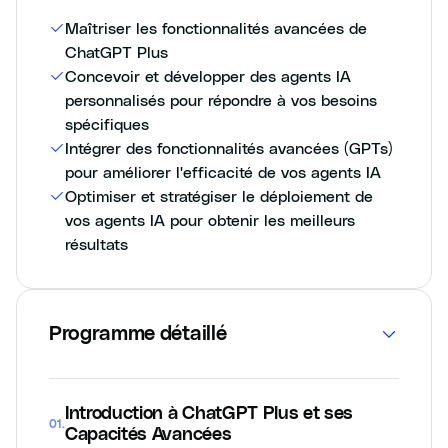
Maîtriser les fonctionnalités avancées de
ChatGPT Plus
Concevoir et développer des agents IA
personnalisés pour répondre à vos besoins
spécifiques
Intégrer des fonctionnalités avancées (GPTs)
pour améliorer l'efficacité de vos agents IA
Optimiser et stratégiser le déploiement de
vos agents IA pour obtenir les meilleurs
résultats
Programme détaillé
Introduction à ChatGPT Plus et ses
01
.
Capacités Avancées