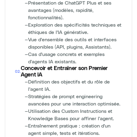
—
Présentation de ChatGPT Plus et ses
avantages (modèles, rapidité,
fonctionnalités).
—
Exploration des spécificités techniques et
éthiques de l'IA générative.
—
Vue d'ensemble des outils et interfaces
disponibles (API, plugins, Assistants).
—
Cas d'usage concrets et exemples
d'agents IA existants.
Concevoir et Entraîner son Premier
02
.
Agent IA
—
Définition des objectifs et du rôle de
l'agent IA.
—
Stratégies de prompt engineering
avancées pour une interaction optimisée.
—
Utilisation des Custom Instructions et
Knowledge Bases pour affiner l'agent.
—
Entraînement pratique : création d'un
agent simple, tests et itérations.