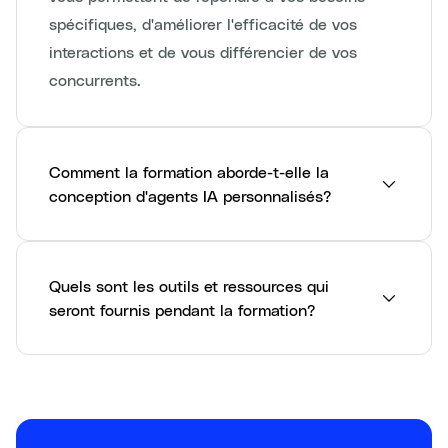
spécifiques, d'améliorer l'efficacité de vos
interactions et de vous différencier de vos
concurrents.
Comment la formation aborde-t-elle la
conception d'agents IA personnalisés?
Quels sont les outils et ressources qui
seront fournis pendant la formation?