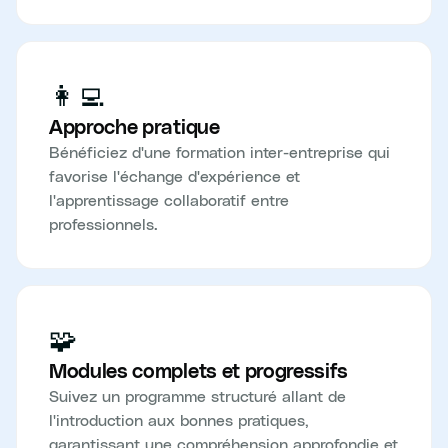
👩‍💻
Approche pratique
Bénéficiez d'une formation inter-entreprise qui
favorise l'échange d'expérience et
l'apprentissage collaboratif entre
professionnels.
🧩
Modules complets et progressifs
Suivez un programme structuré allant de
l'introduction aux bonnes pratiques,
garantissant une compréhension approfondie et