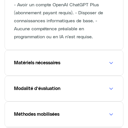
- Avoir un compte OpenAI ChatGPT Plus
(abonnement payant requis). - Disposer de
connaissances informatiques de base. -
Aucune compétence préalable en
programmation ou en IA n'est requise.
Matériels nécessaires
Modalité d’évaluation
Méthodes mobilisées