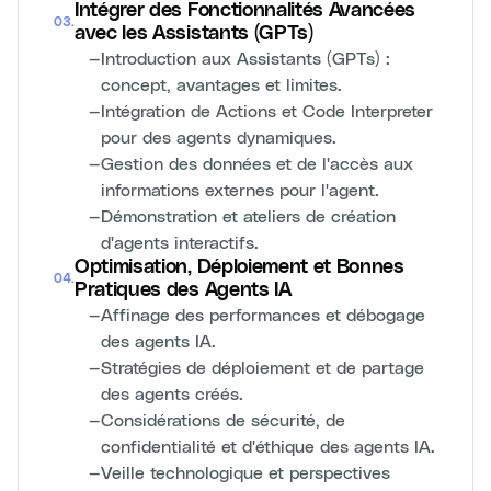
Intégrer des Fonctionnalités Avancées
03
.
avec les Assistants (GPTs)
—
Introduction aux Assistants (GPTs) :
concept, avantages et limites.
—
Intégration de Actions et Code Interpreter
pour des agents dynamiques.
—
Gestion des données et de l'accès aux
informations externes pour l'agent.
—
Démonstration et ateliers de création
d'agents interactifs.
Optimisation, Déploiement et Bonnes
04
.
Pratiques des Agents IA
—
Affinage des performances et débogage
des agents IA.
—
Stratégies de déploiement et de partage
des agents créés.
—
Considérations de sécurité, de
confidentialité et d'éthique des agents IA.
—
Veille technologique et perspectives