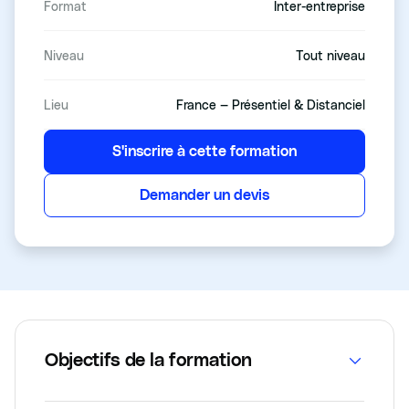
Format
Inter-entreprise
Niveau
Tout niveau
Lieu
France — Présentiel & Distanciel
S'inscrire à cette formation
Demander un devis
Objectifs de la formation