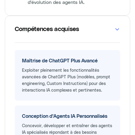
d'évolution des agents IA.
Compétences acquises
Maîtrise de ChatGPT Plus Avancé
Exploiter pleinement les fonctionnalités
avancées de ChatGPT Plus (modèles, prompt
engineering, Custom Instructions) pour des
interactions IA complexes et pertinentes.
Conception d'Agents IA Personnalisés
Concevoir, développer et entraîner des agents
IA spécialisés répondant à des besoins