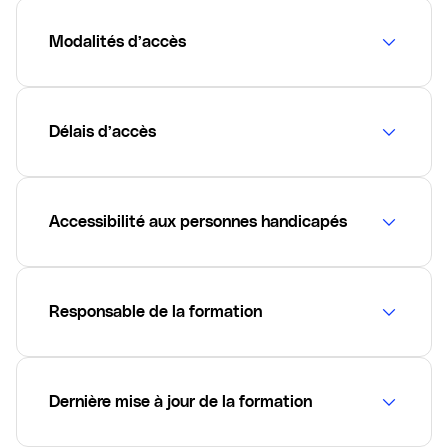
Modalités d’accès
Délais d’accès
Accessibilité aux personnes handicapés
Responsable de la formation
Dernière mise à jour de la formation