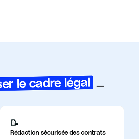
er le cadre légal
—
📝
Rédaction sécurisée des contrats