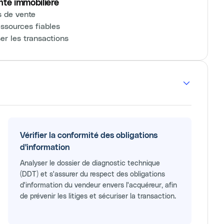
nte immobilière
s de vente
essources fiables
er les transactions
Vérifier la conformité des obligations
d'information
Analyser le dossier de diagnostic technique
(DDT) et s'assurer du respect des obligations
d'information du vendeur envers l'acquéreur, afin
de prévenir les litiges et sécuriser la transaction.