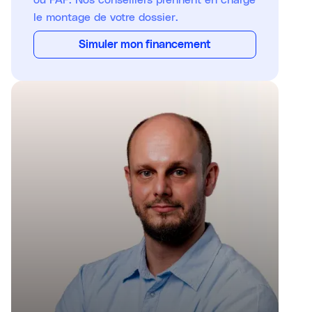
le montage de votre dossier.
Simuler mon financement