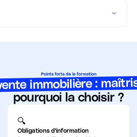
Points forts de la formation
nte immobilière : maîtris
pourquoi la choisir ?
🔍
Obligations d'information