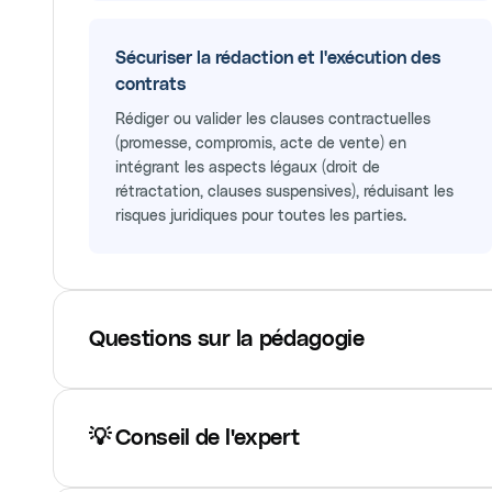
Sécuriser la rédaction et l'exécution des
contrats
Rédiger ou valider les clauses contractuelles
(promesse, compromis, acte de vente) en
intégrant les aspects légaux (droit de
rétractation, clauses suspensives), réduisant les
risques juridiques pour toutes les parties.
Questions sur la pédagogie
💡 Conseil de l'expert