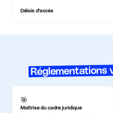
Délais d'accès
Réglementations ve
🎯
Maîtrise du cadre juridique