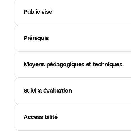
Public visé
Prérequis
Moyens pédagogiques et techniques
Suivi & évaluation
Accessibilité