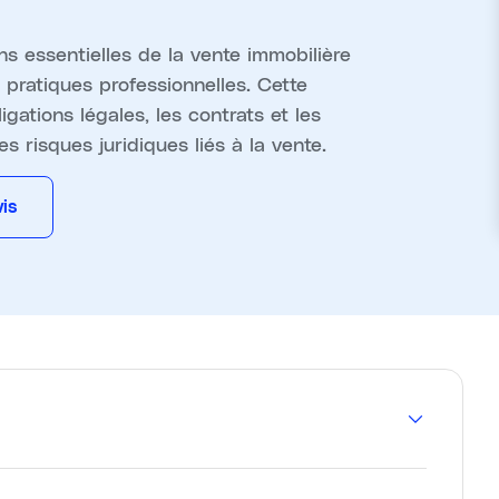
s essentielles de la vente immobilière
 pratiques professionnelles. Cette
ations légales, les contrats et les
s risques juridiques liés à la vente.
is