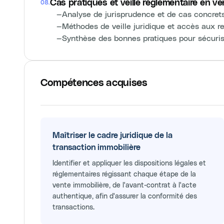
Cas pratiques et veille réglementaire en ve
08
.
—
Analyse de jurisprudence et de cas concret
—
Méthodes de veille juridique et accès aux r
—
Synthèse des bonnes pratiques pour sécuris
Compétences acquises
Maîtriser le cadre juridique de la
transaction immobilière
Identifier et appliquer les dispositions légales et
réglementaires régissant chaque étape de la
vente immobilière, de l'avant-contrat à l'acte
authentique, afin d'assurer la conformité des
transactions.