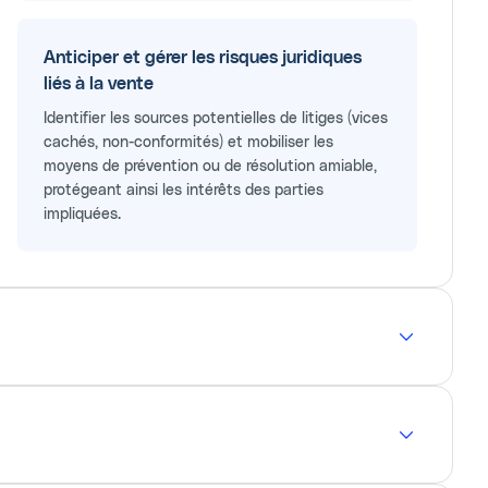
Anticiper et gérer les risques juridiques
liés à la vente
Identifier les sources potentielles de litiges (vices
cachés, non-conformités) et mobiliser les
moyens de prévention ou de résolution amiable,
protégeant ainsi les intérêts des parties
impliquées.