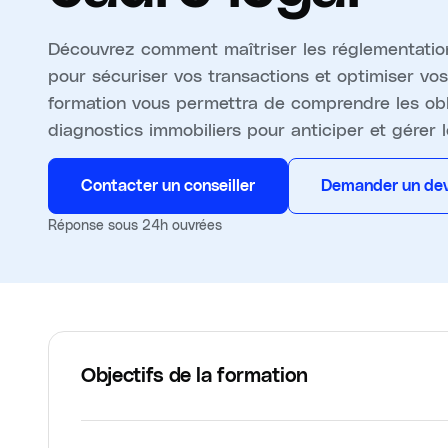
Découvrez comment maîtriser les réglementation
pour sécuriser vos transactions et optimiser vos
formation vous permettra de comprendre les oblig
diagnostics immobiliers pour anticiper et gérer le
Contacter un conseiller
Demander un dev
Réponse sous 24h ouvrées
Objectifs de la formation