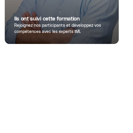
Ils ont suivi cette formation
Rejoignez nos participants et développez vos
compétences avec les experts IMI.