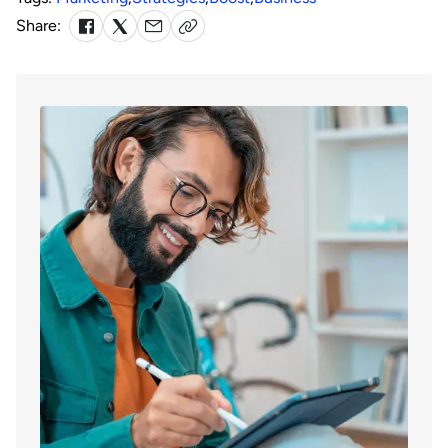
Share: