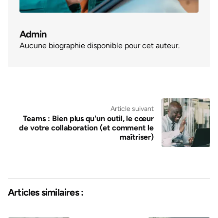
Admin
Aucune biographie disponible pour cet auteur.
Article suivant
Teams : Bien plus qu'un outil, le cœur
de votre collaboration (et comment le
maîtriser)
Articles similaires :