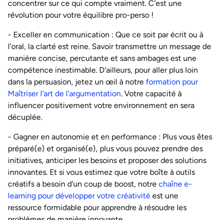
concentrer sur ce qui compte vraiment. C'est une
révolution pour votre équilibre pro-perso !
- Exceller en communication : Que ce soit par écrit ou à
l'oral, la clarté est reine. Savoir transmettre un message de
manière concise, percutante et sans ambages est une
compétence inestimable. D'ailleurs, pour aller plus loin
dans la persuasion, jetez un œil à notre
formation pour
Maîtriser l'art de l'argumentation
. Votre capacité à
influencer positivement votre environnement en sera
décuplée.
- Gagner en autonomie et en performance : Plus vous êtes
préparé(e) et organisé(e), plus vous pouvez prendre des
initiatives, anticiper les besoins et proposer des solutions
innovantes. Et si vous estimez que votre boîte à outils
créatifs a besoin d'un coup de boost, notre
chaîne e-
learning pour développer votre créativité
est une
ressource formidable pour apprendre à résoudre les
problèmes de manière innovante.