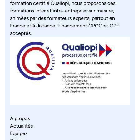
formation certifié Qualiopi, nous proposons des
formations inter et intra-entreprise sur mesure,
animées par des formateurs experts, partout en
France et à distance. Financement OPCO et CPF
acceptés.
A propos
Actualités
Equipes