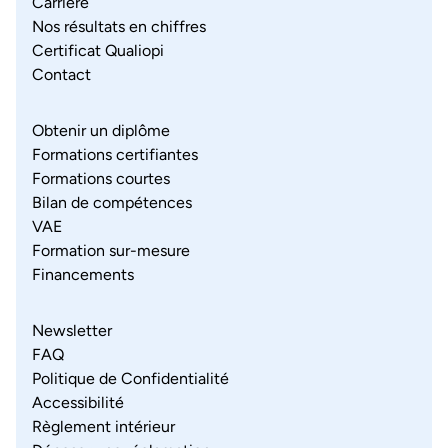
Carrière
Nos résultats en chiffres
Certificat Qualiopi
Contact
Obtenir un diplôme
Formations certifiantes
Formations courtes
Bilan de compétences
VAE
Formation sur-mesure
Financements
Newsletter
FAQ
Politique de Confidentialité
Accessibilité
Règlement intérieur