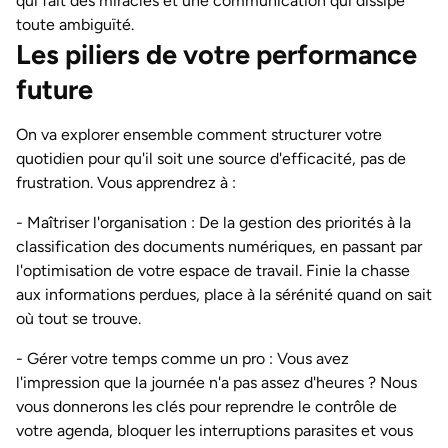
qui fait des miracles et une communication qui dissipe
toute ambiguïté.
Les piliers de votre performance
future
On va explorer ensemble comment structurer votre
quotidien pour qu'il soit une source d'efficacité, pas de
frustration. Vous apprendrez à :
- Maîtriser l'organisation : De la gestion des priorités à la
classification des documents numériques, en passant par
l'optimisation de votre espace de travail. Finie la chasse
aux informations perdues, place à la sérénité quand on sait
où tout se trouve.
- Gérer votre temps comme un pro : Vous avez
l'impression que la journée n'a pas assez d'heures ? Nous
vous donnerons les clés pour reprendre le contrôle de
votre agenda, bloquer les interruptions parasites et vous