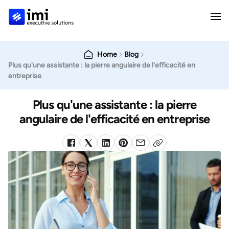
Home
Blog
Plus qu'une assistante : la pierre angulaire de l'efficacité en
entreprise
Plus qu'une assistante : la pierre
angulaire de l'efficacité en entreprise