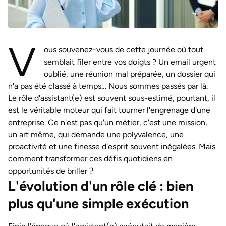
V
ous souvenez-vous de cette journée où tout
semblait filer entre vos doigts ? Un email urgent
oublié, une réunion mal préparée, un dossier qui
n'a pas été classé à temps… Nous sommes passés par là.
Le rôle d'assistant(e) est souvent sous-estimé, pourtant, il
est le véritable moteur qui fait tourner l'engrenage d'une
entreprise. Ce n'est pas qu'un métier, c'est une mission,
un art même, qui demande une polyvalence, une
proactivité et une finesse d'esprit souvent inégalées. Mais
comment transformer ces défis quotidiens en
opportunités de briller ?
L'évolution d'un rôle clé : bien
plus qu'une simple exécution