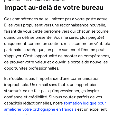
Impact au-delà de votre bureau
Ces compétences ne se limitent pas à votre poste actuel.
Elles vous propulsent vers une reconnaissance nouvelle,
faisant de vous cette personne vers qui chacun se tourne
quand un défi se présente. Vous ne serez plus perçu(e)
uniquement comme un soutien, mais comme un véritable
partenaire stratégique, un pilier sur lequel l'équipe peut
s'appuyer. C'est l'opportunité de monter en compétences,
de prouver votre valeur et d'ouvrir la porte à de nouvelles
opportunités professionnelles.
Et n'oublions pas l'importance d'une communication
irréprochable. Un e-mail sans faute, un rapport bien
structuré, ça ne fait pas qu'impressionner, ça inspire
confiance et crédibilité. Si vous doutez parfois de vos
capacités rédactionnelles, notre
formation ludique pour
améliorer votre orthographe en français
est un excellent