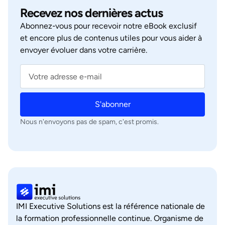
Recevez nos dernières actus
Abonnez‑vous pour recevoir notre eBook exclusif
et encore plus de contenus utiles pour vous aider à
envoyer évoluer dans votre carrière.
S'abonner
Nous n'envoyons pas de spam, c'est promis.
IMI Executive Solutions est la référence nationale de
la formation professionnelle continue. Organisme de