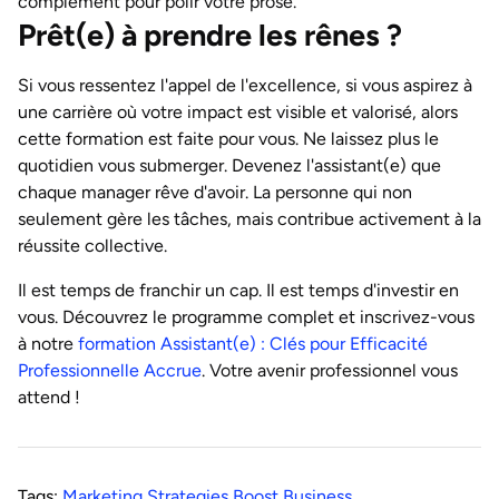
complément pour polir votre prose.
Prêt(e) à prendre les rênes ?
Si vous ressentez l'appel de l'excellence, si vous aspirez à
une carrière où votre impact est visible et valorisé, alors
cette formation est faite pour vous. Ne laissez plus le
quotidien vous submerger. Devenez l'assistant(e) que
chaque manager rêve d'avoir. La personne qui non
seulement gère les tâches, mais contribue activement à la
réussite collective.
Il est temps de franchir un cap. Il est temps d'investir en
vous. Découvrez le programme complet et inscrivez-vous
à notre
formation Assistant(e) : Clés pour Efficacité
Professionnelle Accrue
. Votre avenir professionnel vous
attend !
Tags:
Marketing
,
Strategies
,
Boost
,
Business