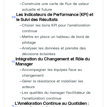
—
Construire une carte de flux de valeur
actuelle et future
Les Indicateurs de Performance (KPI) et
09
.
le Suivi des Résultats
—
Choisir les bons KPI pour l'amélioration
continue
—
Mettre en place un tableau de bord de
pilotage
—
Analyser les données et prendre des
décisions éclairées
Intégration du Changement et Rôle du
10
.
Manager
—
Accompagner les équipes face au
changement
—
Gérer la résistance et mobiliser les
acteurs
—
Les qualités du manager facilitateur de
l'amélioration continue
L'Amélioration Continue au Quotidien :
11
.