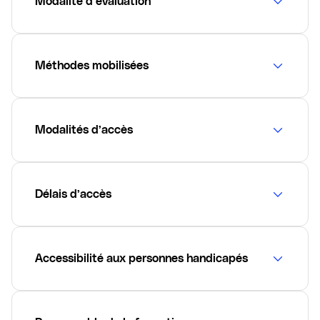
Modalité d’évaluation
Méthodes mobilisées
Modalités d’accès
Délais d’accès
Accessibilité aux personnes handicapés