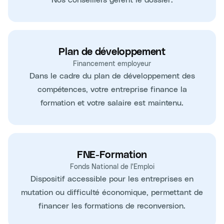
Plan de développement
Financement employeur
Dans le cadre du plan de développement des
compétences, votre entreprise finance la
formation et votre salaire est maintenu.
FNE-Formation
Fonds National de l'Emploi
Dispositif accessible pour les entreprises en
mutation ou difficulté économique, permettant de
financer les formations de reconversion.