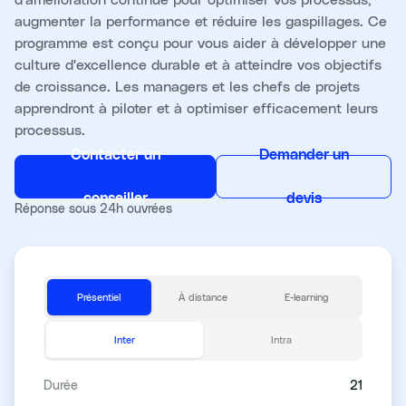
augmenter la performance et réduire les gaspillages. Ce
programme est conçu pour vous aider à développer une
culture d'excellence durable et à atteindre vos objectifs
de croissance. Les managers et les chefs de projets
apprendront à piloter et à optimiser efficacement leurs
processus.
Contacter un
Demander un
conseiller
devis
Réponse sous 24h ouvrées
Présentiel
À distance
E-learning
Inter
Intra
Durée
21