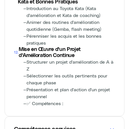
Kata et Bonnes Pratiques
—
Introduction au Toyota Kata (Kata
d'amélioration et Kata de coaching)
—
Animer des routines d'amélioration
quotidienne (Gemba, flash meeting)
—
Pérenniser les acquis et les bonnes
pratiques
Mise en Œuvre d'un Projet
12
.
d'Amélioration Continue
—
Structurer un projet d'amélioration de A à
Z
—
Sélectionner les outils pertinents pour
chaque phase
—
Présentation et plan d'action d'un projet
personnel
—
✅ Compétences :