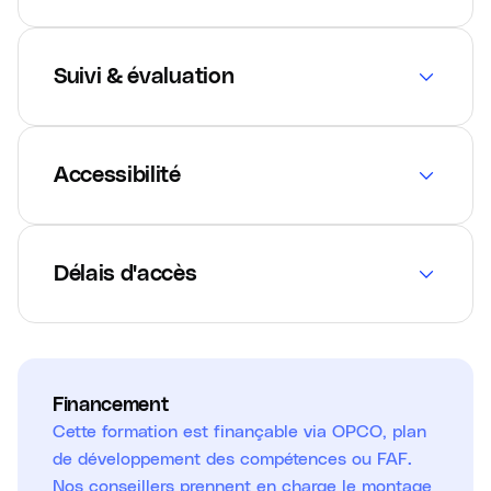
Suivi & évaluation
Accessibilité
Délais d'accès
Financement
Cette formation est finançable via OPCO, plan
de développement des compétences ou FAF.
Nos conseillers prennent en charge le montage