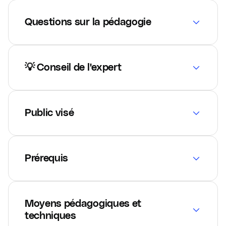
Questions sur la pédagogie
💡 Conseil de l'expert
Public visé
Prérequis
Moyens pédagogiques et
techniques