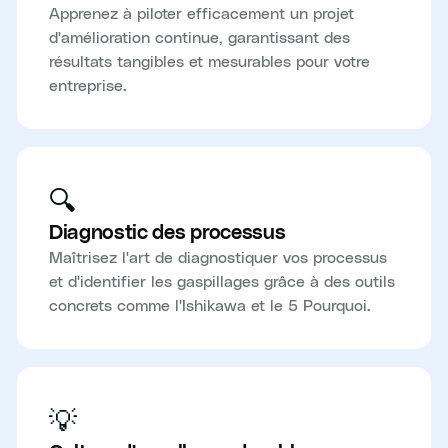
Apprenez à piloter efficacement un projet
d'amélioration continue, garantissant des
résultats tangibles et mesurables pour votre
entreprise.
🔍
Diagnostic des processus
Maîtrisez l'art de diagnostiquer vos processus
et d'identifier les gaspillages grâce à des outils
concrets comme l'Ishikawa et le 5 Pourquoi.
💡