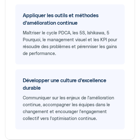
Appliquer les outils et méthodes
d'amélioration continue
Maîtriser le cycle PDCA, les 5S, Ishikawa, 5
Pourquoi, le management visuel et les KPI pour
résoudre des problèmes et pérenniser les gains
de performance.
Développer une culture d'excellence
durable
Communiquer sur les enjeux de l'amélioration
continue, accompagner les équipes dans le
changement et encourager l'engagement
collectif vers l'optimisation continue.