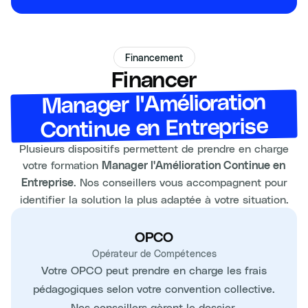
Financement
Financer
Manager l'Amélioration
Continue en Entreprise
Plusieurs dispositifs permettent de prendre en charge
votre formation
Manager l'Amélioration Continue en
. Nos conseillers vous accompagnent pour
Entreprise
identifier la solution la plus adaptée à votre situation.
OPCO
Opérateur de Compétences
Votre OPCO peut prendre en charge les frais
pédagogiques selon votre convention collective.
Nos conseillers gèrent le dossier.