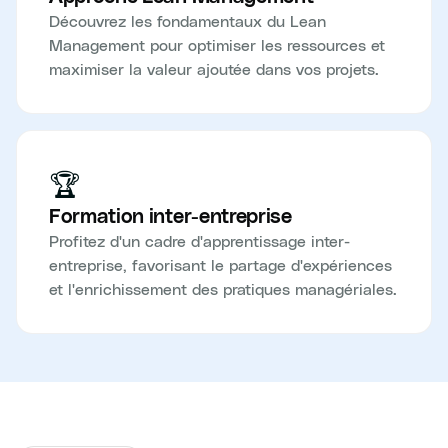
Découvrez les fondamentaux du Lean
Management pour optimiser les ressources et
maximiser la valeur ajoutée dans vos projets.
🏆
Formation inter-entreprise
Profitez d'un cadre d'apprentissage inter-
entreprise, favorisant le partage d'expériences
et l'enrichissement des pratiques managériales.