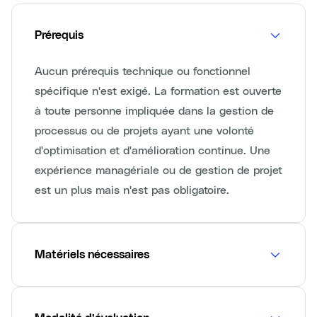
Prérequis
Aucun prérequis technique ou fonctionnel
spécifique n'est exigé. La formation est ouverte
à toute personne impliquée dans la gestion de
processus ou de projets ayant une volonté
d'optimisation et d'amélioration continue. Une
expérience managériale ou de gestion de projet
est un plus mais n'est pas obligatoire.
Matériels nécessaires