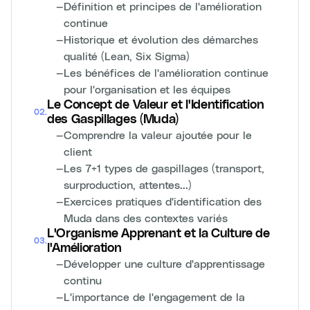
—
Définition et principes de l'amélioration
continue
—
Historique et évolution des démarches
qualité (Lean, Six Sigma)
—
Les bénéfices de l'amélioration continue
pour l'organisation et les équipes
Le Concept de Valeur et l'Identification
02
.
des Gaspillages (Muda)
—
Comprendre la valeur ajoutée pour le
client
—
Les 7+1 types de gaspillages (transport,
surproduction, attentes...)
—
Exercices pratiques d'identification des
Muda dans des contextes variés
L'Organisme Apprenant et la Culture de
03
.
l'Amélioration
—
Développer une culture d'apprentissage
continu
—
L'importance de l'engagement de la