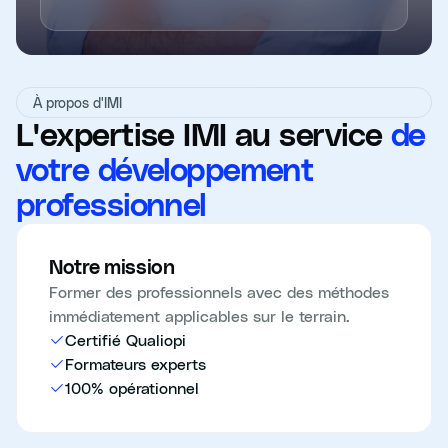
À propos d'IMI
L'expertise IMI au service
de
votre développement
professionnel
Notre mission
Former des professionnels avec des méthodes
immédiatement applicables sur le terrain.
Certifié Qualiopi
Formateurs experts
100% opérationnel