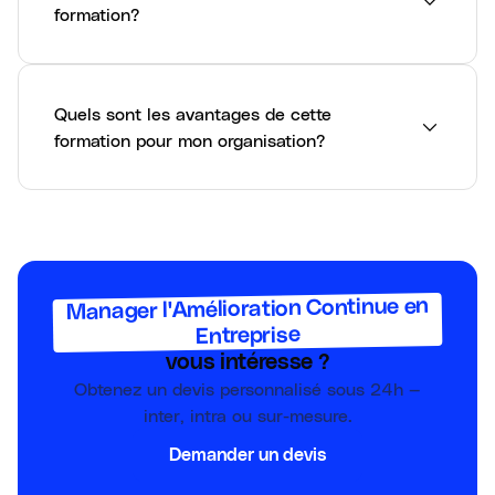
formation?
Quels sont les avantages de cette
formation pour mon organisation?
Manager l'Amélioration Continue en
Entreprise
vous intéresse ?
Obtenez un devis personnalisé sous 24h —
inter, intra ou sur-mesure.
Demander un devis