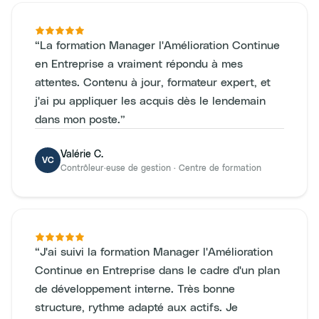
“
La formation Manager l'Amélioration Continue
en Entreprise a vraiment répondu à mes
attentes. Contenu à jour, formateur expert, et
j'ai pu appliquer les acquis dès le lendemain
dans mon poste.
”
Valérie C.
VC
Contrôleur·euse de gestion
·
Centre de formation
“
J'ai suivi la formation Manager l'Amélioration
Continue en Entreprise dans le cadre d'un plan
de développement interne. Très bonne
structure, rythme adapté aux actifs. Je