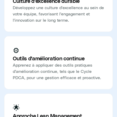
Culture d'excellence durable
Développez une culture d'excellence au sein de
votre équipe, favorisant l'engagement et
l'innovation sur le long terme.
⚙️
Outils d'amélioration continue
Apprenez à appliquer des outils pratiques
d'amélioration continue, tels que le Cycle
PDCA, pour une gestion efficace et proactive.
🌟
Approche Lean Management