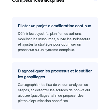
Compétences acquises
Piloter un projet d'amélioration continue
Définir les objectifs, planifier les actions,
mobiliser les ressources, suivre les indicateurs
et ajuster la stratégie pour optimiser un
processus ou un système complexe.
Diagnostiquer les processus et identifier
les gaspillages
Cartographier les flux de valeur, analyser les
étapes, et détecter les sources de non-valeur
ajoutée (gaspillages) afin de proposer des
pistes d'optimisation concrètes.