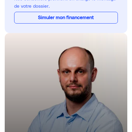
de votre dossier.
Simuler mon financement