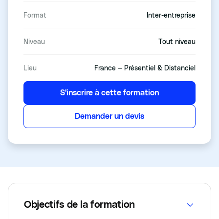
Format
Inter-entreprise
Niveau
Tout niveau
Lieu
France — Présentiel & Distanciel
S'inscrire à cette formation
Demander un devis
Objectifs de la formation