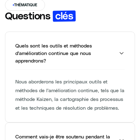
THÉMATIQUE
clés
Questions
Quels sont les outils et méthodes
d'amélioration continue que nous
apprendrons?
Nous aborderons les principaux outils et
méthodes de l'amélioration continue, tels que la
méthode Kaizen, la cartographie des processus
et les techniques de résolution de problèmes.
Comment vais-je être soutenu pendant la