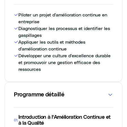
Piloter un projet d'amélioration continue en
entreprise
Diagnostiquer les processus et identifier les
gaspillages
Appliquer les outils et méthodes
d'amélioration continue
Développer une culture d'excellence durable
et promouvoir une gestion efficace des
ressources
Programme détaillé
Introduction à l'Amélioration Continue et
01
.
à la Qualité