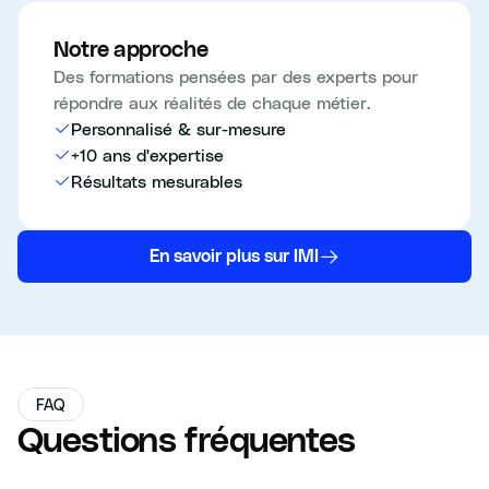
Notre approche
Des formations pensées par des experts pour
répondre aux réalités de chaque métier.
Personnalisé & sur-mesure
+10 ans d'expertise
Résultats mesurables
En savoir plus sur IMI
FAQ
Questions fréquentes