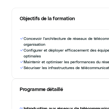
Objectifs de la formation
Concevoir l'architecture de réseaux de télécom
organisation
Configurer et déployer efficacement des équi
optimales
Maintenir et optimiser les performances du rése
Sécuriser les infrastructures de télécommunica
Programme détaillé
Introduction aux réseaux de télécommunic
01
.