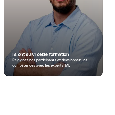
Ils ont suivi cette formation
Rejoignez nos participants et développez vos
compétences avec les experts IMI.