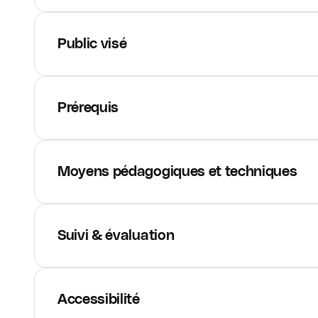
Public visé
Prérequis
Moyens pédagogiques et techniques
Suivi & évaluation
Accessibilité