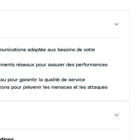
munications adaptée aux besoins de votre
pements réseaux pour assurer des performances
au pour garantir la qualité de service
tions pour prévenir les menaces et les attaques
ations