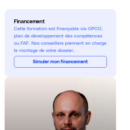
Financement
Cette formation est finançable via OPCO,
plan de développement des compétences
ou FAF. Nos conseillers prennent en charge
le montage de votre dossier.
Simuler mon financement