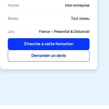
Format
Inter-entreprise
Niveau
Tout niveau
Lieu
France — Présentiel & Distanciel
S'inscrire à cette formation
Demander un devis