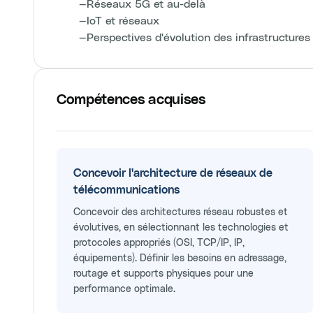
—
Réseaux 5G et au-delà
—
IoT et réseaux
—
Perspectives d'évolution des infrastructure
Compétences acquises
Concevoir l'architecture de réseaux de
télécommunications
Concevoir des architectures réseau robustes et
évolutives, en sélectionnant les technologies et
protocoles appropriés (OSI, TCP/IP, IP,
équipements). Définir les besoins en adressage,
routage et supports physiques pour une
performance optimale.