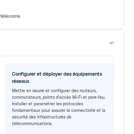
s télécoms
Configurer et déployer des équipements
réseaux
Mettre en œuvre et configurer des routeurs,
commutateurs, points d'accès Wi-Fi et pare-feu.
Installer et paramétrer les protocoles
fondamentaux pour assurer la connectivité et la
sécurité des infrastructures de
télécommunications.