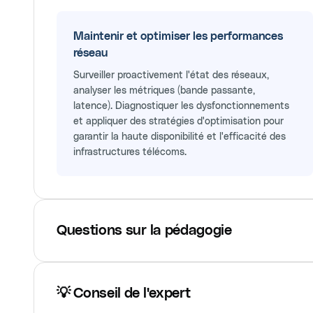
Maintenir et optimiser les performances
réseau
Surveiller proactivement l'état des réseaux,
analyser les métriques (bande passante,
latence). Diagnostiquer les dysfonctionnements
et appliquer des stratégies d'optimisation pour
garantir la haute disponibilité et l'efficacité des
infrastructures télécoms.
Questions sur la pédagogie
💡 Conseil de l'expert