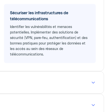
Sécuriser les infrastructures de
télécommunications
Identifier les vulnérabilités et menaces
potentielles. Implémenter des solutions de
sécurité (VPN, pare-feu, authentification) et des
bonnes pratiques pour protéger les données et
les accès au sein des réseaux de
télécommunications.