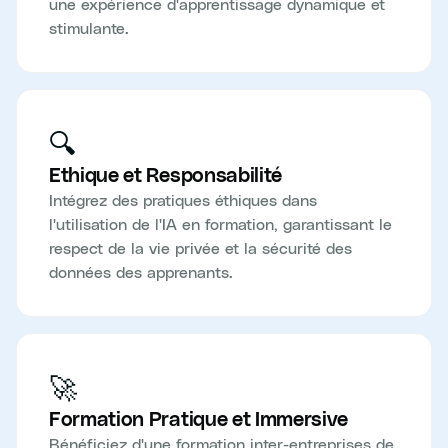
une expérience d'apprentissage dynamique et
stimulante.
🔍
Ethique et Responsabilité
Intégrez des pratiques éthiques dans
l'utilisation de l'IA en formation, garantissant le
respect de la vie privée et la sécurité des
données des apprenants.
🚀
Formation Pratique et Immersive
Bénéficiez d'une formation inter-entreprises de