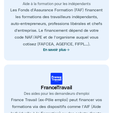
Aide à la formation pour les indépendants
Les Fonds d’Assurance Formation (FAF) financent
les formations des travailleurs indépendants,
auto-entrepreneurs, professions libérales et chefs
d’entreprise. Le financement dépend de votre
code NAF/APE et de l’organisme auquel vous
cotisez (FAFCEA, AGEFICE, FIFPL…).
En savoir plus
FranceTravail
Des aides pour les demandeurs d’emploi
France Travail (ex-Pôle emploi) peut financer vos
formations via des dispositifs comme l’AIF (Aide