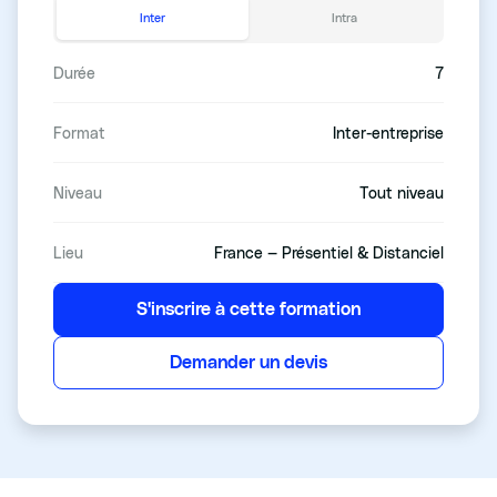
Inter
Intra
Durée
7
Format
Inter-entreprise
Niveau
Tout niveau
Lieu
France — Présentiel & Distanciel
S'inscrire à cette formation
Demander un devis