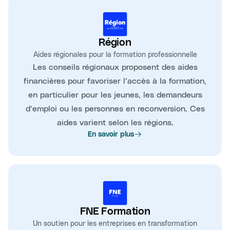
Région
Aides régionales pour la formation professionnelle
Les conseils régionaux proposent des aides
financières pour favoriser l’accès à la formation,
en particulier pour les jeunes, les demandeurs
d’emploi ou les personnes en reconversion. Ces
aides varient selon les régions.
En savoir plus
FNE Formation
Un soutien pour les entreprises en transformation