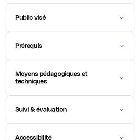
Public visé
Prérequis
Moyens pédagogiques et
techniques
Suivi & évaluation
Accessibilité