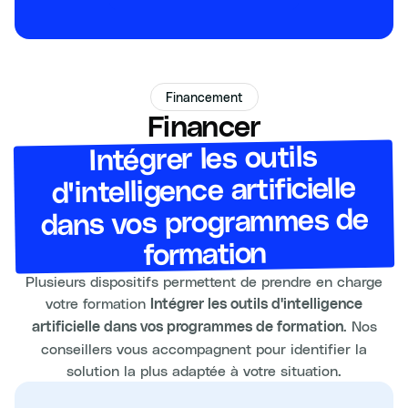
Financement
Financer
Intégrer les outils
d'intelligence artificielle
dans vos programmes de
formation
Plusieurs dispositifs permettent de prendre en charge
votre formation
Intégrer les outils d'intelligence
. Nos
artificielle dans vos programmes de formation
conseillers vous accompagnent pour identifier la
solution la plus adaptée à votre situation.