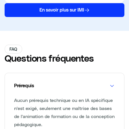
En savoir plus sur IMI
FAQ
Questions fréquentes
Prérequis
Aucun prérequis technique ou en IA spécifique
n'est exigé, seulement une maîtrise des bases
de l'animation de formation ou de la conception
pédagogique.