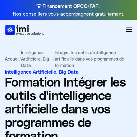
💡 Financement OPCO/FAF :
Nos conseillers vous accompagnent gratuitement.
Intelligence
Intégrer les outils d'intelligence
Accueil
/
Artificielle, Big
/
artificielle dans vos programmes de
Data
formation
Intelligence Artificielle, Big Data
Formation
Intégrer les
outils d'intelligence
artificielle dans vos
programmes de
formation