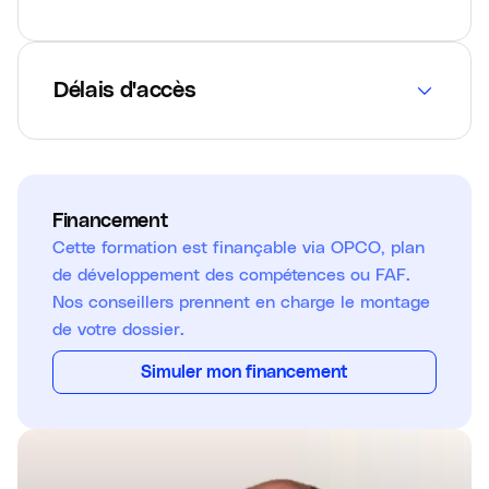
Délais d'accès
Financement
Cette formation est finançable via OPCO, plan
de développement des compétences ou FAF.
Nos conseillers prennent en charge le montage
de votre dossier.
Simuler mon financement