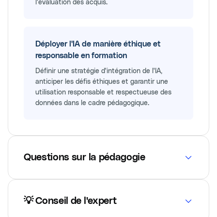
l'évaluation des acquis.
Déployer l'IA de manière éthique et
responsable en formation
Définir une stratégie d'intégration de l'IA,
anticiper les défis éthiques et garantir une
utilisation responsable et respectueuse des
données dans le cadre pédagogique.
Questions sur la pédagogie
💡 Conseil de l'expert