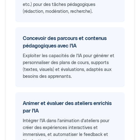
etc.) pour des tâches pédagogiques
(rédaction, modération, recherche).
Concevoir des parcours et contenus
pédagogiques avec l'IA
Exploiter les capacités de l'IA pour générer et
personnaliser des plans de cours, supports
(textes, visuels) et évaluations, adaptés aux
besoins des apprenants.
Animer et évaluer des ateliers enrichis
par l'IA
Intégrer l'IA dans l'animation d'ateliers pour
créer des expériences interactives et
immersives, et automatiser le feedback et