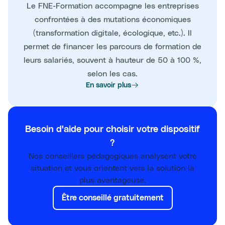
Le FNE-Formation accompagne les entreprises
confrontées à des mutations économiques
(transformation digitale, écologique, etc.). Il
permet de financer les parcours de formation de
leurs salariés, souvent à hauteur de 50 à 100 %,
selon les cas.
En savoir plus
Besoin d'aide pour choisir votre dispositif
?
Nos conseillers pédagogiques analysent votre
situation et vous orientent vers la solution la
plus avantageuse.
Être conseillé gratuitement