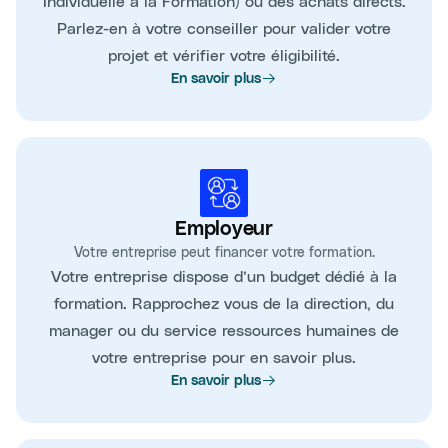
Individuelle à la Formation) ou des achats directs.
Parlez-en à votre conseiller pour valider votre
projet et vérifier votre éligibilité.
En savoir plus
Employeur
Votre entreprise peut financer votre formation.
Votre entreprise dispose d’un budget dédié à la
formation. Rapprochez vous de la direction, du
manager ou du service ressources humaines de
votre entreprise pour en savoir plus.
En savoir plus