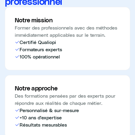
professionnel
Notre mission
Former des professionnels avec des méthodes
immédiatement applicables sur le terrain.
Certifié Qualiopi
Formateurs experts
100% opérationnel
Notre approche
Des formations pensées par des experts pour
répondre aux réalités de chaque métier.
Personnalisé & sur-mesure
+10 ans d'expertise
Résultats mesurables