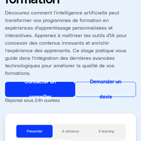
Découvrez comment l'intelligence artificielle peut
transformer vos programmes de formation en
expériences d'apprentissage personnalisées et
interactives. Apprenez à maîtriser les outils d'IA pour
concevoir des contenus innovants et enrichir
l'expérience des apprenants. Ce stage pratique vous
guide dans l'intégration des dernières avancées
technologiques pour améliorer la qualité de vos
formations.
Contacter un
Demander un
conseiller
devis
Réponse sous 24h ouvrées
Présentiel
À distance
E-learning