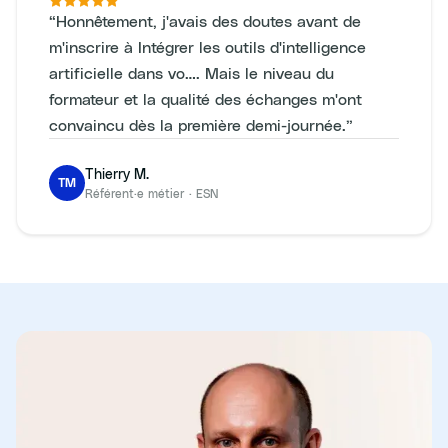
“
Honnêtement, j'avais des doutes avant de
m'inscrire à Intégrer les outils d'intelligence
artificielle dans vo…. Mais le niveau du
formateur et la qualité des échanges m'ont
convaincu dès la première demi-journée.
”
Thierry M.
TM
Référent·e métier
·
ESN