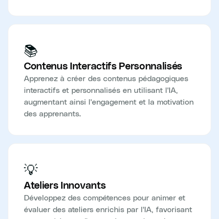
📚
Contenus Interactifs Personnalisés
Apprenez à créer des contenus pédagogiques
interactifs et personnalisés en utilisant l'IA,
augmentant ainsi l'engagement et la motivation
des apprenants.
💡
Ateliers Innovants
Développez des compétences pour animer et
évaluer des ateliers enrichis par l'IA, favorisant