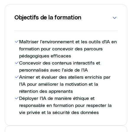
Objectifs de la formation
Maîtriser l'environnement et les outils d'IA en
formation pour concevoir des parcours
pédagogiques efficaces
Concevoir des contenus interactifs et
personnalisés avec l'aide de l'IA
Animer et évaluer des ateliers enrichis par
l'IA pour améliorer la motivation et la
rétention des apprenants
Déployer l'IA de manière éthique et
responsable en formation pour respecter la
vie privée et la sécurité des données