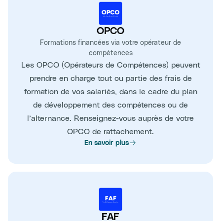
OPCO
Formations financées via votre opérateur de
compétences
Les OPCO (Opérateurs de Compétences) peuvent
prendre en charge tout ou partie des frais de
formation de vos salariés, dans le cadre du plan
de développement des compétences ou de
l’alternance. Renseignez-vous auprès de votre
OPCO de rattachement.
En savoir plus
FAF