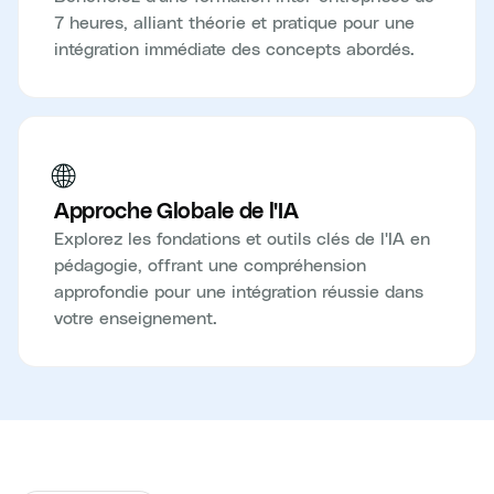
7 heures, alliant théorie et pratique pour une
intégration immédiate des concepts abordés.
🌐
Approche Globale de l'IA
Explorez les fondations et outils clés de l'IA en
pédagogie, offrant une compréhension
approfondie pour une intégration réussie dans
votre enseignement.