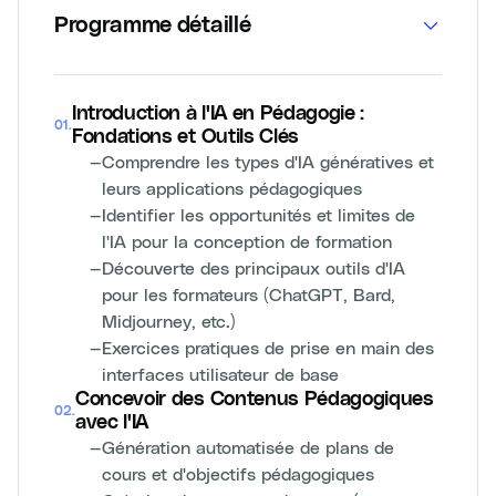
Programme détaillé
Introduction à l'IA en Pédagogie :
01
.
Fondations et Outils Clés
—
Comprendre les types d'IA génératives et
leurs applications pédagogiques
—
Identifier les opportunités et limites de
l'IA pour la conception de formation
—
Découverte des principaux outils d'IA
pour les formateurs (ChatGPT, Bard,
Midjourney, etc.)
—
Exercices pratiques de prise en main des
interfaces utilisateur de base
Concevoir des Contenus Pédagogiques
02
.
avec l'IA
—
Génération automatisée de plans de
cours et d'objectifs pédagogiques