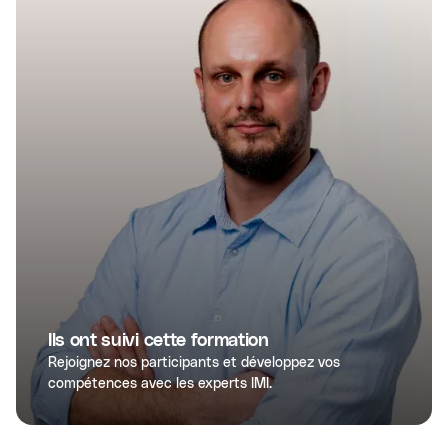
Ils ont suivi cette formation
Rejoignez nos participants et développez vos
compétences avec les experts IMI.