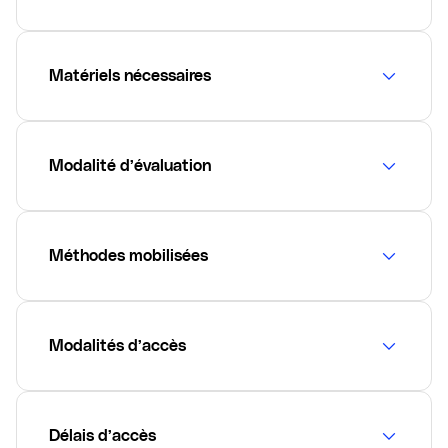
Matériels nécessaires
Modalité d’évaluation
Méthodes mobilisées
Modalités d’accès
Délais d’accès