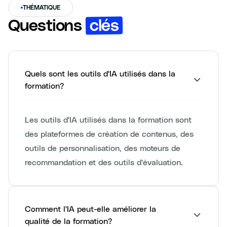
THÉMATIQUE
clés
Questions
Quels sont les outils d'IA utilisés dans la
formation?
Les outils d'IA utilisés dans la formation sont
des plateformes de création de contenus, des
outils de personnalisation, des moteurs de
recommandation et des outils d'évaluation.
Comment l'IA peut-elle améliorer la
qualité de la formation?