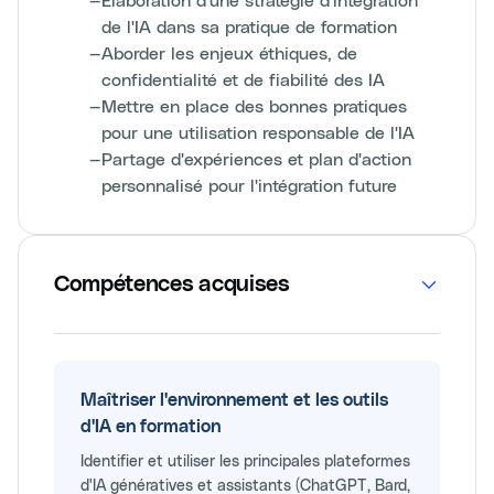
de l'IA dans sa pratique de formation
—
Aborder les enjeux éthiques, de
confidentialité et de fiabilité des IA
—
Mettre en place des bonnes pratiques
pour une utilisation responsable de l'IA
—
Partage d'expériences et plan d'action
personnalisé pour l'intégration future
Compétences acquises
Maîtriser l'environnement et les outils
d'IA en formation
Identifier et utiliser les principales plateformes
d'IA génératives et assistants (ChatGPT, Bard,