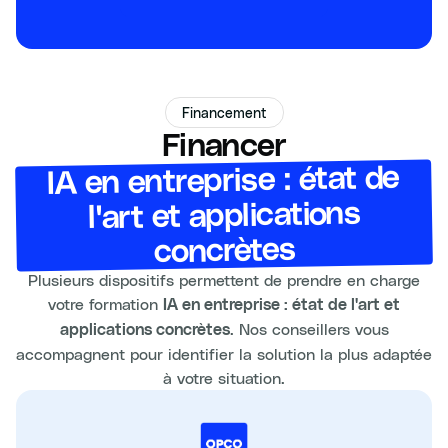
Financement
Financer
IA en entreprise : état de
l'art et applications
concrètes
Plusieurs dispositifs permettent de prendre en charge
votre formation
IA en entreprise : état de l'art et
. Nos conseillers vous
applications concrètes
accompagnent pour identifier la solution la plus adaptée
à votre situation.