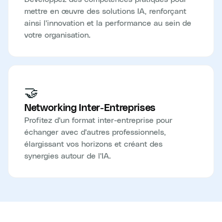
mettre en œuvre des solutions IA, renforçant
ainsi l'innovation et la performance au sein de
votre organisation.
🤝
Networking Inter-Entreprises
Profitez d'un format inter-entreprise pour
échanger avec d'autres professionnels,
élargissant vos horizons et créant des
synergies autour de l'IA.