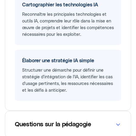
Cartographier les technologies IA
Reconnaître les principales technologies et
outils IA, comprendre leur rôle dans la mise en
œuvre de projets et identifier les compétences
nécessaires pour les exploiter.
Élaborer une stratégie IA simple
Structurer une démarche pour définir une
stratégie d'intégration de l'IA, identifier les cas
d'usage pertinents, les ressources nécessaires
et les défis à anticiper.
Questions sur la pédagogie