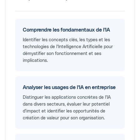
Comprendre les fondamentaux de l'IA
Identifier les concepts clés, les types et les
technologies de l'Intelligence Artificielle pour
démystifier son fonctionnement et ses
implications.
Analyser les usages de l'IA en entreprise
Distinguer les applications concrètes de l'IA
dans divers secteurs, évaluer leur potentiel
d'impact et identifier les opportunités de
création de valeur pour son organisation.