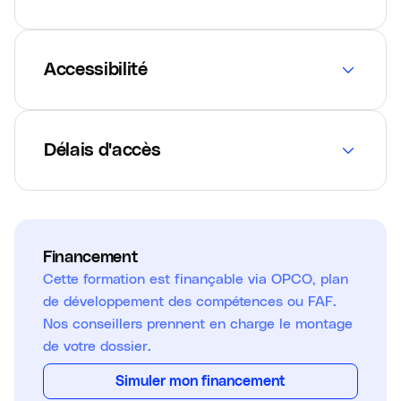
Accessibilité
Délais d'accès
Financement
Cette formation est finançable via OPCO, plan
de développement des compétences ou FAF.
Nos conseillers prennent en charge le montage
de votre dossier.
Simuler mon financement