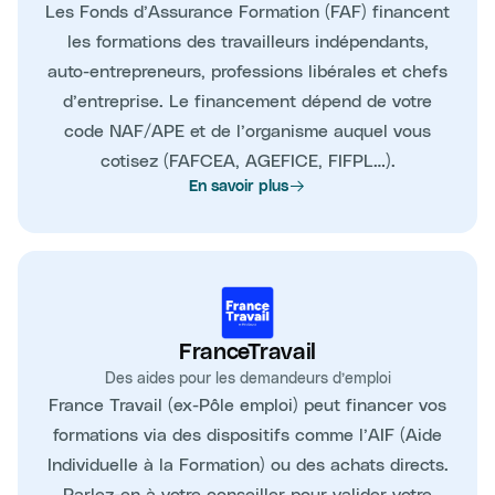
Les Fonds d’Assurance Formation (FAF) financent
les formations des travailleurs indépendants,
auto-entrepreneurs, professions libérales et chefs
d’entreprise. Le financement dépend de votre
code NAF/APE et de l’organisme auquel vous
cotisez (FAFCEA, AGEFICE, FIFPL…).
En savoir plus
FranceTravail
Des aides pour les demandeurs d’emploi
France Travail (ex-Pôle emploi) peut financer vos
formations via des dispositifs comme l’AIF (Aide
Individuelle à la Formation) ou des achats directs.
Parlez-en à votre conseiller pour valider votre