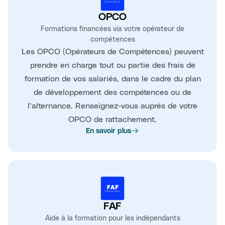
OPCO
Formations financées via votre opérateur de
compétences
Les OPCO (Opérateurs de Compétences) peuvent
prendre en charge tout ou partie des frais de
formation de vos salariés, dans le cadre du plan
de développement des compétences ou de
l’alternance. Renseignez-vous auprès de votre
OPCO de rattachement.
En savoir plus
FAF
Aide à la formation pour les indépendants