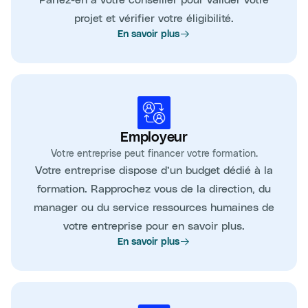
projet et vérifier votre éligibilité.
En savoir plus
Employeur
Votre entreprise peut financer votre formation.
Votre entreprise dispose d’un budget dédié à la
formation. Rapprochez vous de la direction, du
manager ou du service ressources humaines de
votre entreprise pour en savoir plus.
En savoir plus