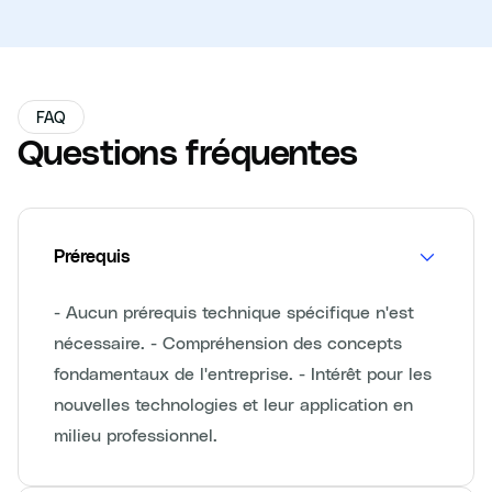
FAQ
Questions fréquentes
Prérequis
- Aucun prérequis technique spécifique n'est
nécessaire. - Compréhension des concepts
fondamentaux de l'entreprise. - Intérêt pour les
nouvelles technologies et leur application en
milieu professionnel.