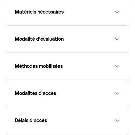
Matériels nécessaires
Modalité d’évaluation
Méthodes mobilisées
Modalités d’accès
Délais d’accès