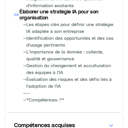
d'information existants
Élaborer une stratégie IA pour son
04
.
organisation
—
Les étapes clés pour définir une stratégie
IA adaptée à son entreprise
—
Identification des opportunités et des cas
d'usage pertinents
—
L'importance de la donnée : collecte,
qualité et gouvernance
—
Gestion du changement et acculturation
des équipes à l'IA
—
Évaluation des risques et des défis liés à
l'adoption de l'IA
—
--
—
*Compétences :**
Compétences acquises