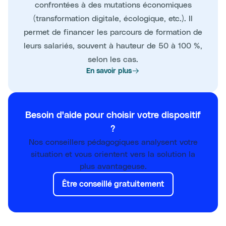
confrontées à des mutations économiques
(transformation digitale, écologique, etc.). Il
permet de financer les parcours de formation de
leurs salariés, souvent à hauteur de 50 à 100 %,
selon les cas.
En savoir plus
Besoin d'aide pour choisir votre dispositif
?
Nos conseillers pédagogiques analysent votre
situation et vous orientent vers la solution la
plus avantageuse.
Être conseillé gratuitement