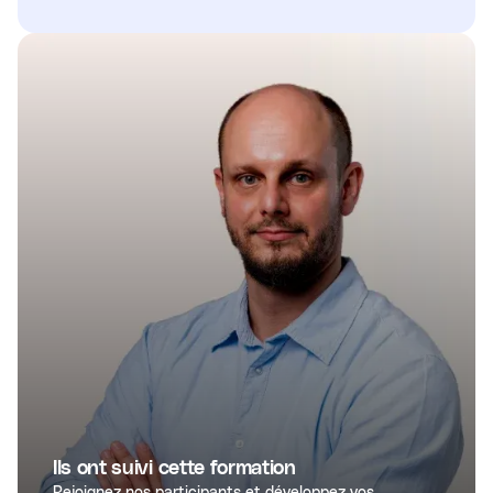
Ils ont suivi cette formation
Rejoignez nos participants et développez vos