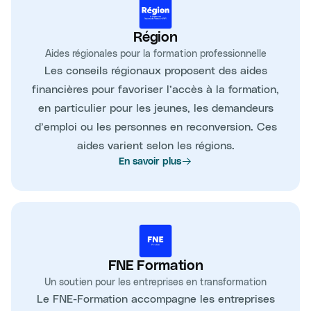
Région
Aides régionales pour la formation professionnelle
Les conseils régionaux proposent des aides
financières pour favoriser l’accès à la formation,
en particulier pour les jeunes, les demandeurs
d’emploi ou les personnes en reconversion. Ces
aides varient selon les régions.
En savoir plus
FNE Formation
Un soutien pour les entreprises en transformation
Le FNE-Formation accompagne les entreprises