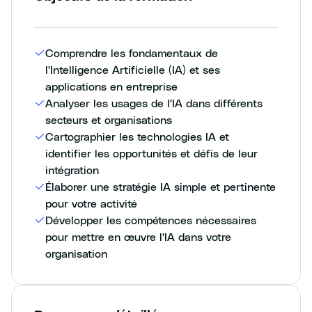
Comprendre les fondamentaux de
l'Intelligence Artificielle (IA) et ses
applications en entreprise
Analyser les usages de l'IA dans différents
secteurs et organisations
Cartographier les technologies IA et
identifier les opportunités et défis de leur
intégration
Élaborer une stratégie IA simple et pertinente
pour votre activité
Développer les compétences nécessaires
pour mettre en œuvre l'IA dans votre
organisation