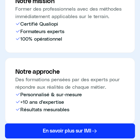
Notre mission
Former des professionnels avec des méthodes
immédiatement applicables sur le terrain.
Certifié Qualiopi
Formateurs experts
100% opérationnel
Notre approche
Des formations pensées par des experts pour
répondre aux réalités de chaque métier.
Personnalisé & sur-mesure
+10 ans d'expertise
Résultats mesurables
En savoir plus sur IMI