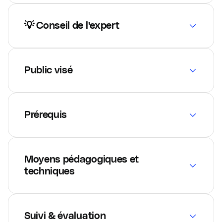
💡 Conseil de l'expert
Public visé
Prérequis
Moyens pédagogiques et
techniques
Suivi & évaluation