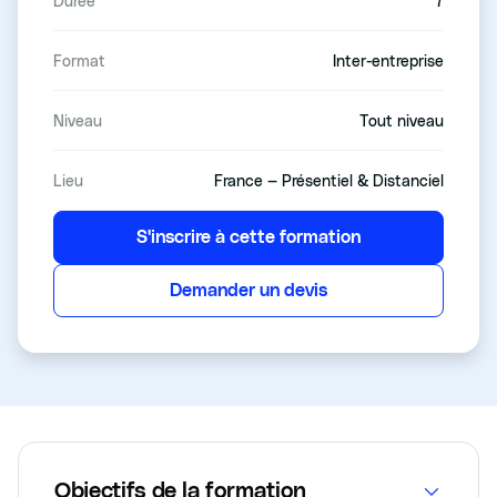
Durée
7
Format
Inter-entreprise
Niveau
Tout niveau
Lieu
France — Présentiel & Distanciel
S'inscrire à cette formation
Demander un devis
Objectifs de la formation