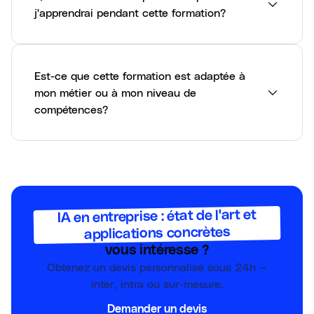
j'apprendrai pendant cette formation?
Est-ce que cette formation est adaptée à
mon métier ou à mon niveau de
compétences?
IA en entreprise : état de l'art et
applications concrètes
vous intéresse ?
Obtenez un devis personnalisé sous 24h —
inter, intra ou sur-mesure.
Demander un devis