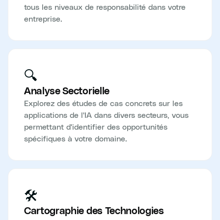
tous les niveaux de responsabilité dans votre
entreprise.
🔍
Analyse Sectorielle
Explorez des études de cas concrets sur les
applications de l'IA dans divers secteurs, vous
permettant d'identifier des opportunités
spécifiques à votre domaine.
🛠️
Cartographie des Technologies