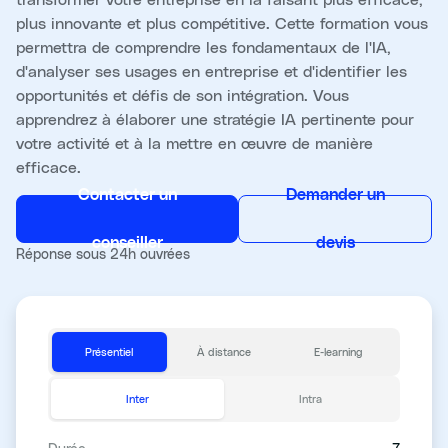
plus innovante et plus compétitive. Cette formation vous
permettra de comprendre les fondamentaux de l'IA,
d'analyser ses usages en entreprise et d'identifier les
opportunités et défis de son intégration. Vous
apprendrez à élaborer une stratégie IA pertinente pour
votre activité et à la mettre en œuvre de manière
efficace.
Contacter un
Demander un
conseiller
devis
Réponse sous 24h ouvrées
Présentiel
À distance
E-learning
Inter
Intra