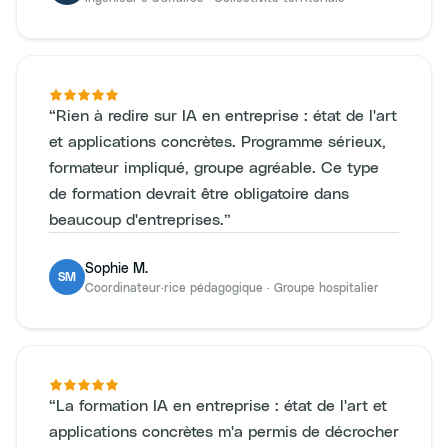
“
Rien à redire sur IA en entreprise : état de l'art
et applications concrètes. Programme sérieux,
formateur impliqué, groupe agréable. Ce type
de formation devrait être obligatoire dans
beaucoup d'entreprises.
”
Sophie M.
SM
Coordinateur·rice pédagogique
·
Groupe hospitalier
“
La formation IA en entreprise : état de l'art et
applications concrètes m'a permis de décrocher