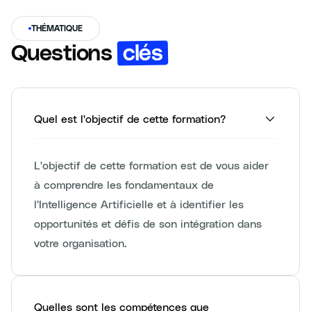
THÉMATIQUE
clés
Questions
Quel est l'objectif de cette formation?
L'objectif de cette formation est de vous aider
à comprendre les fondamentaux de
l'Intelligence Artificielle et à identifier les
opportunités et défis de son intégration dans
votre organisation.
Quelles sont les compétences que