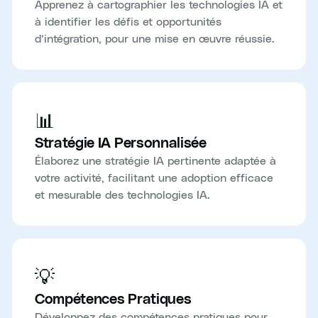
Apprenez à cartographier les technologies IA et
à identifier les défis et opportunités
d’intégration, pour une mise en œuvre réussie.
📊
Stratégie IA Personnalisée
Élaborez une stratégie IA pertinente adaptée à
votre activité, facilitant une adoption efficace
et mesurable des technologies IA.
💡
Compétences Pratiques
Développez des compétences pratiques pour