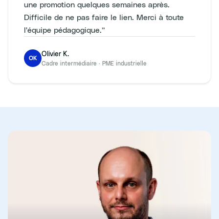
une promotion quelques semaines après.
Difficile de ne pas faire le lien. Merci à toute
l'équipe pédagogique.
”
Olivier K.
OK
Cadre intermédiaire
·
PME industrielle