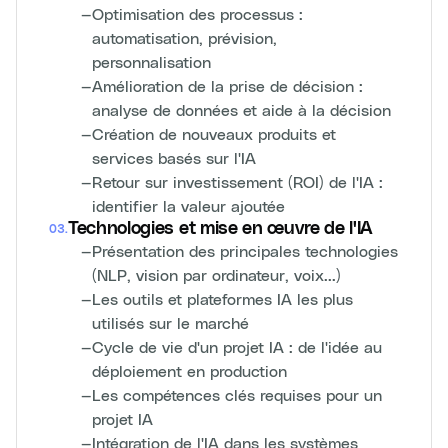
—
Optimisation des processus :
automatisation, prévision,
personnalisation
—
Amélioration de la prise de décision :
analyse de données et aide à la décision
—
Création de nouveaux produits et
services basés sur l'IA
—
Retour sur investissement (ROI) de l'IA :
identifier la valeur ajoutée
Technologies et mise en œuvre de l'IA
03
.
—
Présentation des principales technologies
(NLP, vision par ordinateur, voix...)
—
Les outils et plateformes IA les plus
utilisés sur le marché
—
Cycle de vie d'un projet IA : de l'idée au
déploiement en production
—
Les compétences clés requises pour un
projet IA
—
Intégration de l'IA dans les systèmes